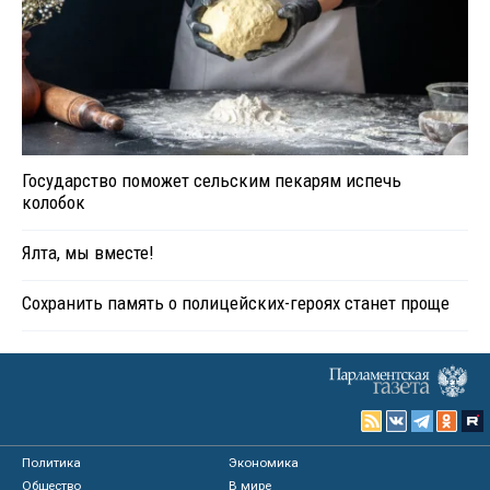
Государство поможет сельским пекарям испечь
колобок
Ялта, мы вместе!
Сохранить память о полицейских-героях станет проще
Политика
Экономика
Общество
В мире