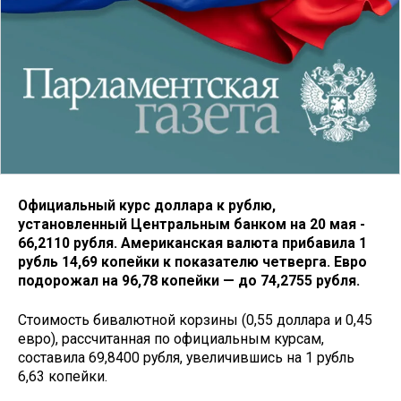
Официальный курс доллара к рублю,
установленный Центральным банком на 20 мая -
66,2110 рубля. Американская валюта прибавила 1
рубль 14,69 копейки к показателю четверга. Евро
подорожал на 96,78 копейки — до 74,2755 рубля.
Стоимость бивалютной корзины (0,55 доллара и 0,45
евро), рассчитанная по официальным курсам,
составила 69,8400 рубля, увеличившись на 1 рубль
6,63 копейки.