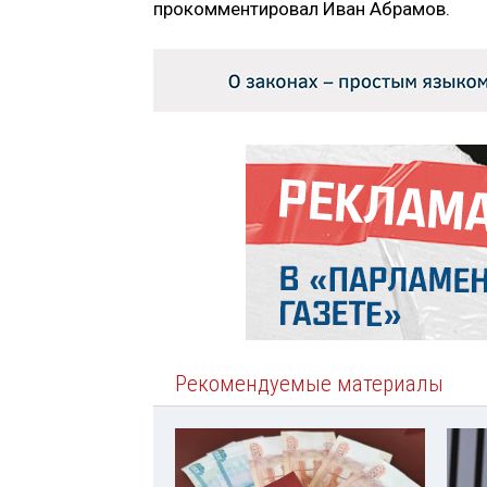
прокомментировал Иван Абрамов.
Рекомендуемые материалы