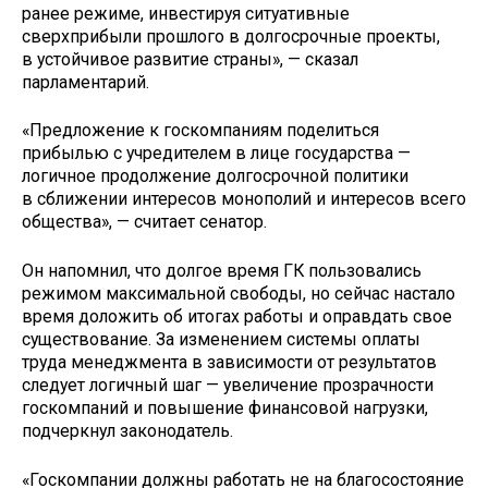
ранее режиме, инвестируя ситуативные
сверхприбыли прошлого в долгосрочные проекты,
в устойчивое развитие страны», — сказал
парламентарий.
«Предложение к госкомпаниям поделиться
прибылью с учредителем в лице государства —
логичное продолжение долгосрочной политики
в сближении интересов монополий и интересов всего
общества», — считает сенатор.
Он напомнил, что долгое время ГК пользовались
режимом максимальной свободы, но сейчас настало
время доложить об итогах работы и оправдать свое
существование. За изменением системы оплаты
труда менеджмента в зависимости от результатов
следует логичный шаг — увеличение прозрачности
госкомпаний и повышение финансовой нагрузки,
подчеркнул законодатель.
«Госкомпании должны работать не на благосостояние