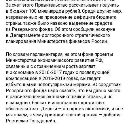
За счет этого Правительство рассчитывает получить
в бюджет 100 миллиардов рублей. Среди других мер,
направленных на преодоление дефицита бюджета
страны, также было названо выделение средств
из Резервного фонда. Об этом сообщили накануне
в Департаменте долгосрочного стратегического
планирования Министерства финансов России.
По словам парламентария, на этом фоне проекты
Министерства экономического развития РФ,
связанные с ограничением роста зарплат
в экономике в 2016-2017 годах с последующей
компенсацией в 2018-2019 годах, выглядят
избыточными непопулярными мерами. «О средствах
Резервного фонда надо сказать, что им давно место
в развивающейся экономике нашей страны, а не
в западных банках и иностранных кредитных
обязательствах. Деньги — это кровь экономики, и все
мы знаем, к чему приводит застой крови», — добавил
Ростислав Гольдштейн.