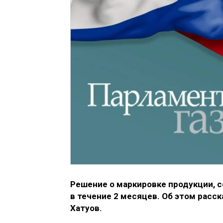
Решение о маркировке продукции, 
в течение 2 месяцев. Об этом рас
Хатуов.