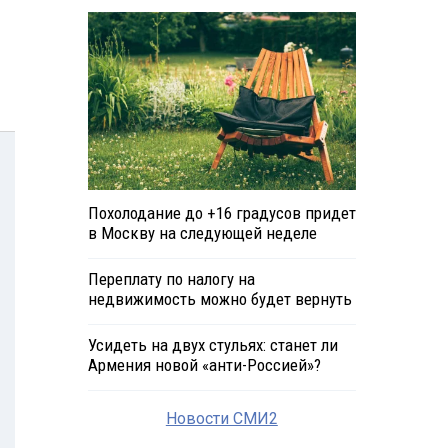
Похолодание до +16 градусов придет
в Москву на следующей неделе
Переплату по налогу на
недвижимость можно будет вернуть
Усидеть на двух стульях: станет ли
Армения новой «анти-Россией»?
Новости СМИ2