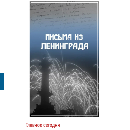
Главное сегодня