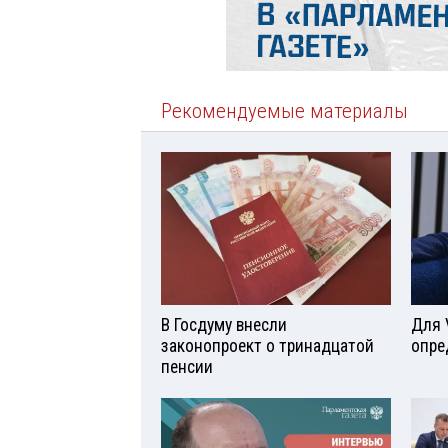
Рекомендуемые материалы
В Госдуму внесли
Для 
законопроект о тринадцатой
опре
пенсии