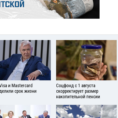
Visа и Mastercard
Соцфонд с 1 августа
делили срок жизни
скорректирует размер
накопительной пенсии