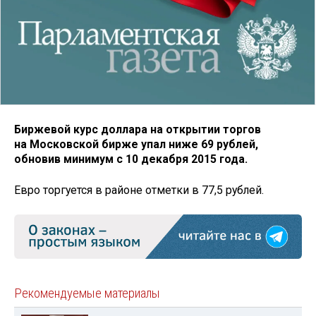
Биржевой курс доллара на открытии торгов
на Московской бирже упал ниже 69 рублей,
обновив минимум с 10 декабря 2015 года.
Евро торгуется в районе отметки в 77,5 рублей.
Рекомендуемые материалы