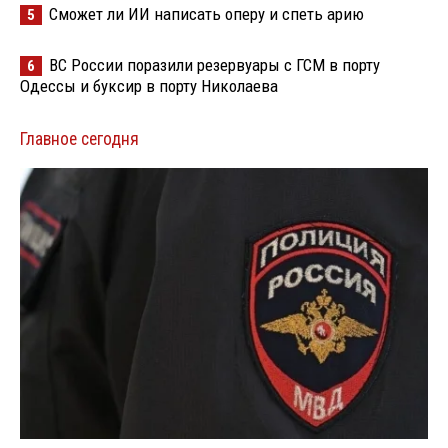
Сможет ли ИИ написать оперу и спеть арию
5
ВС России поразили резервуары с ГСМ в порту
6
Одессы и буксир в порту Николаева
Главное сегодня