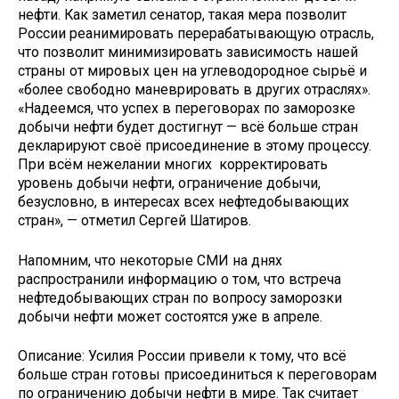
нефти. Как заметил сенатор, такая мера позволит
России реанимировать перерабатывающую отрасль,
что позволит минимизировать зависимость нашей
страны от мировых цен на углеводородное сырьё и
«более свободно маневрировать в других отраслях».
«Надеемся, что успех в переговорах по заморозке
добычи нефти будет достигнут — всё больше стран
декларируют своё присоединение в этому процессу.
При всём нежелании многих корректировать
уровень добычи нефти, ограничение добычи,
безусловно, в интересах всех нефтедобывающих
стран», — отметил Сергей Шатиров.
Напомним, что некоторые СМИ на днях
распространили информацию о том, что встреча
нефтедобывающих стран по вопросу заморозки
добычи нефти может состоятся уже в апреле.
Описание: Усилия России привели к тому, что всё
больше стран готовы присоединиться к переговорам
по ограничению добычи нефти в мире. Так считает