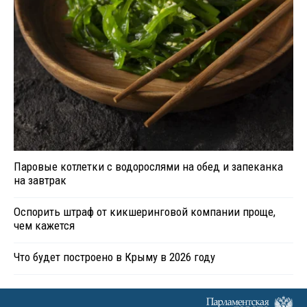
Паровые котлетки с водорослями на обед и запеканка
на завтрак
Оспорить штраф от кикшеринговой компании проще,
чем кажется
Что будет построено в Крыму в 2026 году