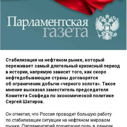
Стабилизация на нефтяном рынке, который
переживает самый длительный кризисный период
в истории, напрямую зависит того, как скоро
нефтедобывающие страны договорятся
об ограничении добычи «черного золота». Такое
мнение высказал заместитель председателя
Комитета Совфеда по экономической политике
Сергей Шатиров.
Он отметил, что Россия проводит большую работу
по стабилизации ситуации на нефтяном мировом
рынке. Парламентарий подчеркнул роль в данном