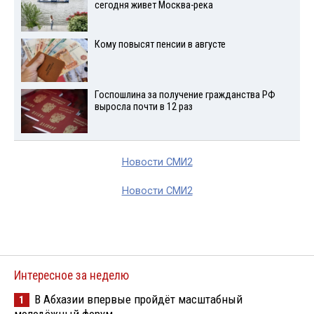
сегодня живет Москва-река
Кому повысят пенсии в августе
Госпошлина за получение гражданства РФ
выросла почти в 12 раз
Новости СМИ2
Новости СМИ2
Интересное за неделю
В Абхазии впервые пройдёт масштабный
1