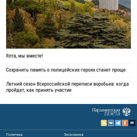
Ялта, мы вместе!
Сохранить память о полицейских-героях станет проще
Летний сезон Всероссийской переписи воробьев: когда
пройдет, как принять участие
Политика
Экономика