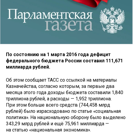
По состоянию на 1 марта 2016 года дефицит
федерального бюджета России составил 111,671
миллиарда рублей.
Об этом сообщает ТАСС со ссылкой на материалы
Казначейства, согласно которым, за первые два
месяца этого года доходы бюджета составили 1,840
триллиона рублей, а расходы — 1,952 триллиона.
При этом больше всего средств (744,458 млрд
рублей) было израсходовано по статье «социальная
политика». На национальную оборону было выделено
343,29 млрд рублей и ещё 75,961 миллиарда —
на статью «национальная экономика».