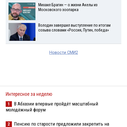
Михаил Брагин — о жизни Акелы из
Московского зоопарка
Володин завершил выступление по итогам
созыва словами «Россия, Путин, победа»
Новости СМИ2
Интересное за неделю
В Абхазии впервые пройдёт масштабный
1
молодёжный форум
Пенсию по старости предложили закрепить на
2