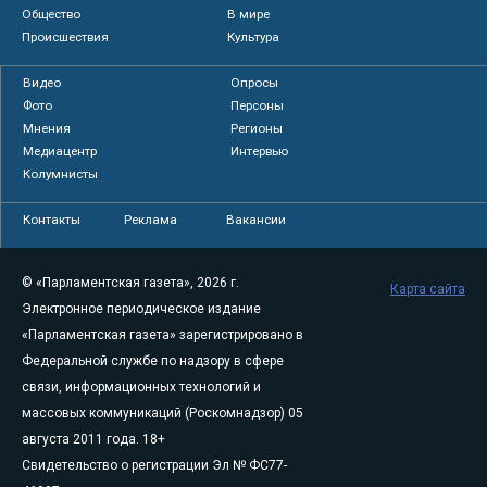
Общество
В мире
Происшествия
Культура
Видео
Опросы
Фото
Персоны
Мнения
Регионы
Медиацентр
Интервью
Колумнисты
Контакты
Реклама
Вакансии
© «Парламентская газета», 2026 г.
Карта сайта
Электронное периодическое издание
«Парламентская газета» зарегистрировано в
Федеральной службе по надзору в сфере
связи, информационных технологий и
массовых коммуникаций (Роскомнадзор) 05
августа 2011 года. 18+
Свидетельство о регистрации Эл № ФС77-