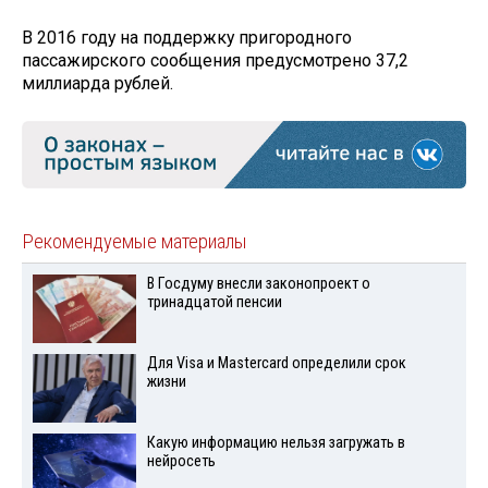
В 2016 году на поддержку пригородного
пассажирского сообщения предусмотрено 37,2
миллиарда рублей.
Рекомендуемые материалы
В Госдуму внесли законопроект о
тринадцатой пенсии
Для Visа и Mastercard определили срок
жизни
Какую информацию нельзя загружать в
нейросеть