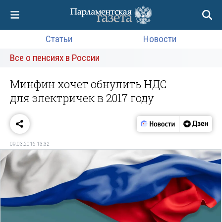
Статьи
Новости
Все о пенсиях в России
Минфин хочет обнулить НДС
для электричек в 2017 году
09.03.2016 13:32