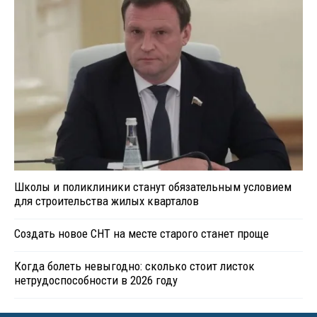
Школы и поликлиники станут обязательным условием
для строительства жилых кварталов
Создать новое СНТ на месте старого станет проще
Когда болеть невыгодно: сколько стоит листок
нетрудоспособности в 2026 году