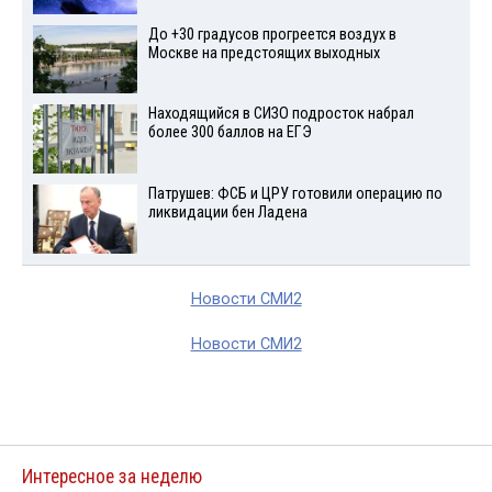
До +30 градусов прогреется воздух в
Москве на предстоящих выходных
Находящийся в СИЗО подросток набрал
более 300 баллов на ЕГЭ
Патрушев: ФСБ и ЦРУ готовили операцию по
ликвидации бен Ладена
Новости СМИ2
Новости СМИ2
Интересное за неделю