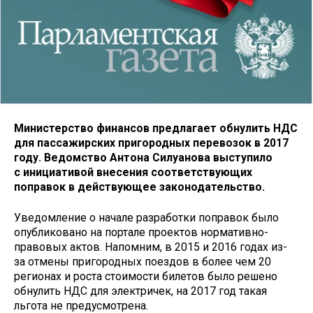
Министерство финансов предлагает обнулить НДС
для пассажирских пригородных перевозок в 2017
году. Ведомство Антона Силуанова выступило
с инициативой внесения соответствующих
поправок в действующее законодательство.
Уведомление о начале разработки поправок было
опубликовано на портале проектов нормативно-
правовых актов. Напомним, в 2015 и 2016 годах из-
за отмены пригородных поездов в более чем 20
регионах и роста стоимости билетов было решено
обнулить НДС для электричек, на 2017 год такая
льгота не предусмотрена.