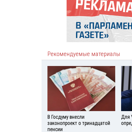
Рекомендуемые материалы
В Госдуму внесли
Для 
законопроект о тринадцатой
опре
пенсии