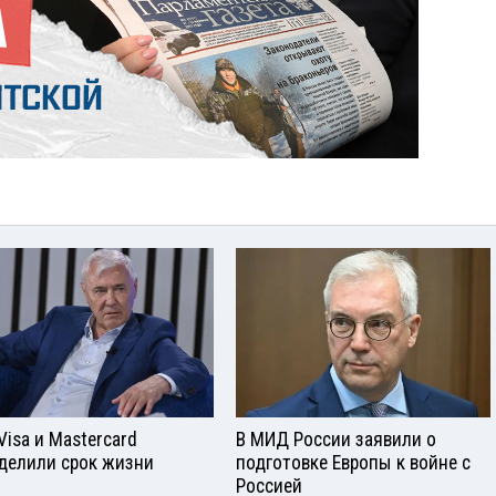
Visа и Mastercard
В МИД России заявили о
делили срок жизни
подготовке Европы к войне с
Россией