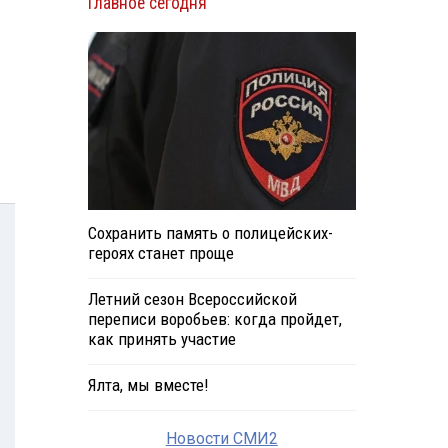
Главное сегодня
Сохранить память о полицейских-
героях станет проще
Летний сезон Всероссийской
переписи воробьев: когда пройдет,
как принять участие
Ялта, мы вместе!
Новости СМИ2