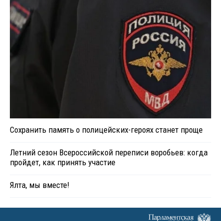
Сохранить память о полицейских-героях станет проще
Летний сезон Всероссийской переписи воробьев: когда
пройдет, как принять участие
Ялта, мы вместе!