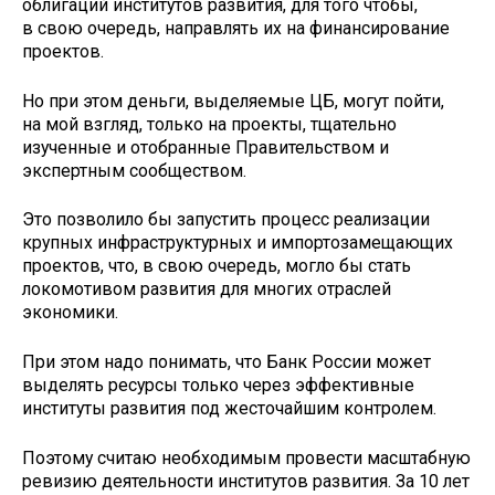
облигаций институтов развития, для того чтобы,
в свою очередь, направлять их на финансирование
проектов.
Но при этом деньги, выделяемые ЦБ, могут пойти,
на мой взгляд, только на проекты, тщательно
изученные и отобранные Правительством и
экспертным сообществом.
Это позволило бы запустить процесс реализации
крупных инфраструктурных и импортозамещающих
проектов, что, в свою очередь, могло бы стать
локомотивом развития для многих отраслей
экономики.
При этом надо понимать, что Банк России может
выделять ресурсы только через эффективные
институты развития под жесточайшим контролем.
Поэтому считаю необходимым провести масштабную
ревизию деятельности институтов развития. За 10 лет