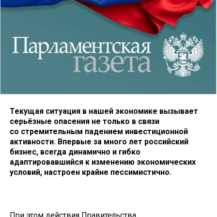
Текущая ситуация в нашей экономике вызывает
серьёзные опасения не только в связи
со стремительным падением инвестиционной
активности. Впервые за много лет российский
бизнес, всегда динамично и гибко
адаптировавшийся к изменению экономических
условий, настроен крайне пессимистично.
При этом действия Правительства