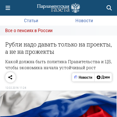
Статьи
Новости
Все о пенсиях в России
Рубли надо давать только на проекты,
а не на прожекты
Какой должна быть политика Правительства и ЦБ,
чтобы экономика начала устойчивый рост
12.02.2016 11:24