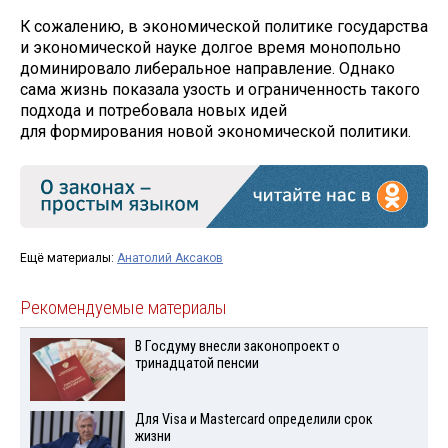
К сожалению, в экономической политике государства
и экономической науке долгое время монопольно
доминировало либеральное направление. Однако
сама жизнь показала узость и ограниченность такого
подхода и потребовала новых идей
для формирования новой экономической политики.
Ещё материалы:
Анатолий Аксаков
Рекомендуемые материалы
В Госдуму внесли законопроект о
тринадцатой пенсии
Для Visа и Mastercard определили срок
жизни