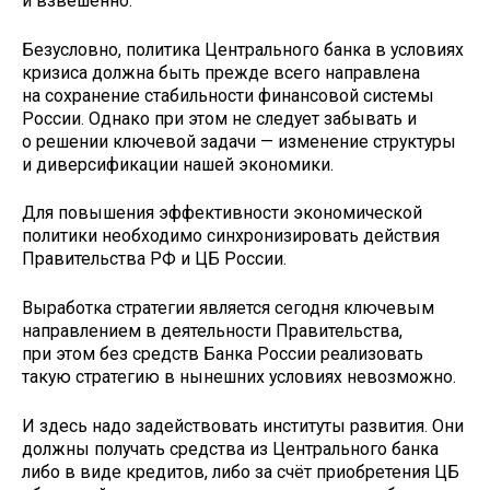
и взвешенно.
Безусловно, политика Центрального банка в условиях
кризиса должна быть прежде всего направлена
на сохранение стабильности финансовой системы
России. Однако при этом не следует забывать и
о решении ключевой задачи — изменение структуры
и диверсификации нашей экономики.
Для повышения эффективности экономической
политики необходимо синхронизировать действия
Правительства РФ и ЦБ России.
Выработка стратегии является сегодня ключевым
направлением в деятельности Правительства,
при этом без средств Банка России реализовать
такую стратегию в нынешних условиях невозможно.
И здесь надо задействовать институты развития. Они
должны получать средства из Центрального банка
либо в виде кредитов, либо за счёт приобретения ЦБ