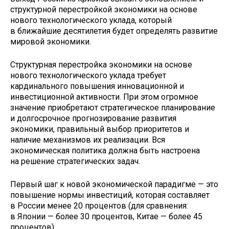
структурной перестройкой экономики на основе
нового технологического уклада, который
в ближайшие десятилетия будет определять развитие
мировой экономики.
Структурная перестройка экономики на основе
нового технологического уклада требует
кардинального повышения инновационной и
инвестиционной активности. При этом огромное
значение приобретают стратегическое планирование
и долгосрочное прогнозирование развития
экономики, правильный выбор приоритетов и
наличие механизмов их реализации. Вся
экономическая политика должна быть настроена
на решение стратегических задач.
Первый шаг к новой экономической парадигме — это
повышение нормы инвестиций, которая составляет
в России менее 20 процентов (для сравнения:
в Японии — более 30 процентов, Китае — более 45
процентов).