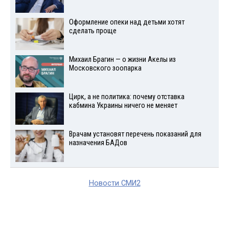
Оформление опеки над детьми хотят
сделать проще
Михаил Брагин — о жизни Акелы из
Московского зоопарка
Цирк, а не политика: почему отставка
кабмина Украины ничего не меняет
Врачам установят перечень показаний для
назначения БАДов
Новости СМИ2