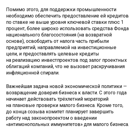
Помимо этого, для поддержки промышленности
необходимо обеспечить предоставление ей кредитов
по ставке не выше уровня ключевой ставки плюс 1
процент, более широко использовать средства Фонда
национального благосостояния (на возвратной
основе), освободить от налога часть прибыли
предприятий, направляемой на инвестиционные
цели, и предоставлять целевые кредиты
на реализацию инвестпроектов под залог проектных
облигаций компаний, что не вызовет раскручивания
инфляционной спирали.
Важнейшая задача новой экономической политики —
возвращение доверия бизнеса к власти. С этого года
начинает действовать трёхлетний мораторий
на плановые проверки малого бизнеса. Кроме того,
до конца созыва комитет планирует завершить
работу над законопроектом о введении
«антимонопольных иммунитетов» для малого бизнеса.