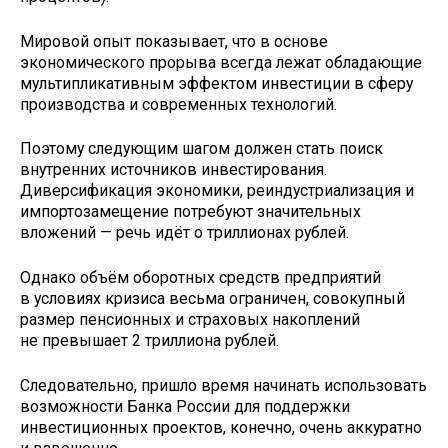
Мировой опыт показывает, что в основе
экономического прорыва всегда лежат обладающие
мультипликативным эффектом инвестиции в сферу
производства и современных технологий.
Поэтому следующим шагом должен стать поиск
внутренних источников инвестирования.
Диверсификация экономики, реиндустриализация и
импортозамещение потребуют значительных
вложений — речь идёт о триллионах рублей.
Однако объём оборотных средств предприятий
в условиях кризиса весьма ограничен, совокупный
размер пенсионных и страховых накоплений
не превышает 2 триллиона рублей.
Следовательно, пришло время начинать использовать
возможности Банка России для поддержки
инвестиционных проектов, конечно, очень аккуратно