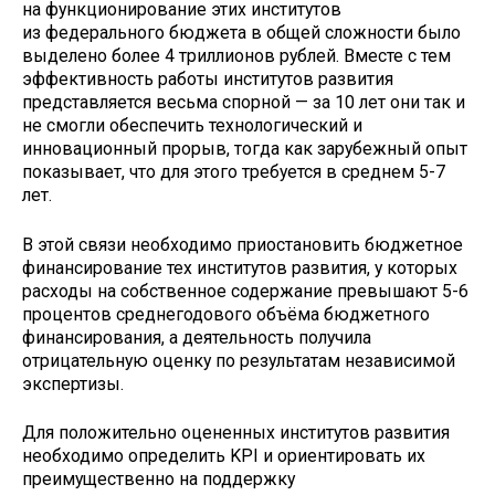
на функционирование этих институтов
из федерального бюджета в общей сложности было
выделено более 4 триллионов рублей. Вместе с тем
эффективность работы институтов развития
представляется весьма спорной — за 10 лет они так и
не смогли обеспечить технологический и
инновационный прорыв, тогда как зарубежный опыт
показывает, что для этого требуется в среднем 5-7
лет.
В этой связи необходимо приостановить бюджетное
финансирование тех институтов развития, у которых
расходы на собственное содержание превышают 5-6
процентов среднегодового объёма бюджетного
финансирования, а деятельность получила
отрицательную оценку по результатам независимой
экспертизы.
Для положительно оцененных институтов развития
необходимо определить KPI и ориентировать их
преимущественно на поддержку