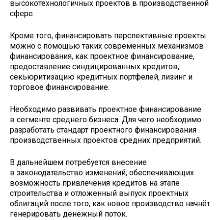
высокотехнологичных проектов в производственной
сфере.
Кроме того, финансировать перспективные проекты
можно с помощью таких современных механизмов
финансирования, как проектное финансирование,
предоставление синдицированных кредитов,
секьюритизацию кредитных портфелей, лизинг и
торговое финансирование.
Необходимо развивать проектное финансирование
в сегменте среднего бизнеса. Для чего необходимо
разработать стандарт проектного финансирования
производственных проектов средних предприятий.
В дальнейшем потребуется внесение
в законодательство изменений, обеспечивающих
возможность привлечения кредитов на этапе
строительства и отложенный выпуск проектных
облигаций после того, как новое производство начнёт
генерировать денежный поток.