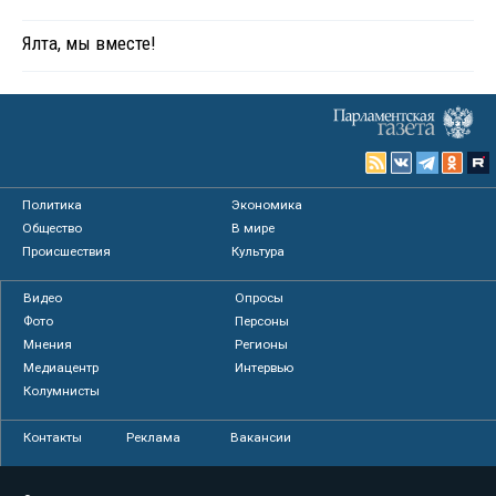
Ялта, мы вместе!
Политика
Экономика
Общество
В мире
Происшествия
Культура
Видео
Опросы
Фото
Персоны
Мнения
Регионы
Медиацентр
Интервью
Колумнисты
Контакты
Реклама
Вакансии