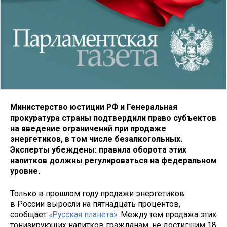
Министерство юстиции РФ и Генеральная
прокуратура страны подтвердили право субъектов
на введение ограничений при продаже
энергетиков, в том числе безалкогольных.
Эксперты убеждены: правила оборота этих
напитков должны регулироваться на федеральном
уровне.
Только в прошлом году продажи энергетиков
в России выросли на пятнадцать процентов,
сообщает
«Русская планета»
. Между тем продажа этих
тонизирующих напитков гражданам, не достигшим 18