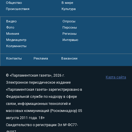
Общество
В мире
Происшествия
Культура
Видео
Опросы
Фото
Персоны
Мнения
Регионы
Медиацентр
Интервью
Колумнисты
Контакты
Реклама
Вакансии
© «Парламентская газета», 2026 г.
Карта сайта
Электронное периодическое издание
«Парламентская газета» зарегистрировано в
Федеральной службе по надзору в сфере
связи, информационных технологий и
массовых коммуникаций (Роскомнадзор) 05
августа 2011 года. 18+
Свидетельство о регистрации Эл № ФС77-