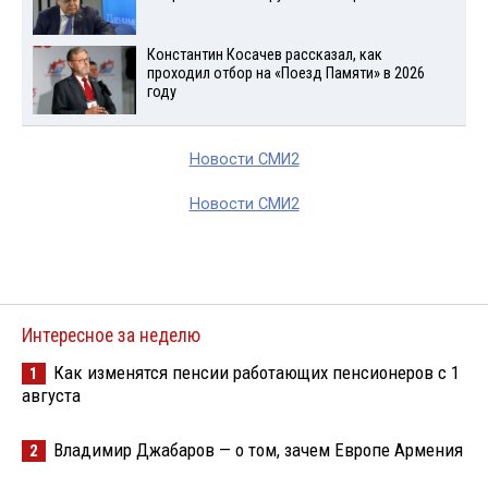
Константин Косачев рассказал, как
проходил отбор на «Поезд Памяти» в 2026
году
Новости СМИ2
Новости СМИ2
Интересное за неделю
Как изменятся пенсии работающих пенсионеров с 1
1
августа
Владимир Джабаров — о том, зачем Европе Армения
2