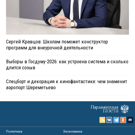
Сергей Кравцов: Школам поможет конструктор
программ для внеурочной деятельности
Выборы в Госдуму-2026: как устроена система и сколько
длится созыв
Спецборт и декорация к кинофантастике: чем знаменит
аэропорт Шереметьево
Политика
Экономика