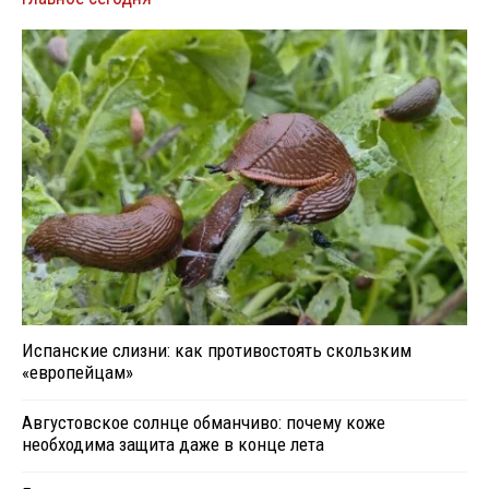
Испанские слизни: как противостоять скользким
«европейцам»
Августовское солнце обманчиво: почему коже
необходима защита даже в конце лета