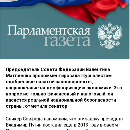
Председатель Совета Федерации Валентина
Матвиенко прокомментировала журналистам
одобренные палатой законопроекты,
направленные на деофшоризацию экономики. Это
вопрос не только финансовый и налоговый, он
касается реальной национальной безопасности
страны, отметила сенатор.
Спикер Совфеда напомнила, что эту задачу президент
Владимир Путин поставил ещё в 2013 году в своём