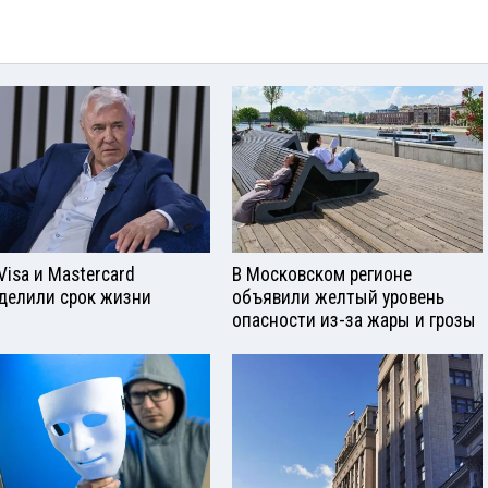
Visа и Mastercard
В Московском регионе
делили срок жизни
объявили желтый уровень
опасности из-за жары и грозы