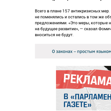
Всего в плане 157 антикризисных мер
не поменялись и остались в том же об
предложениями. «Это меры, которые н
на будущее развитие», — сказал Фоми
вноситься не будут.