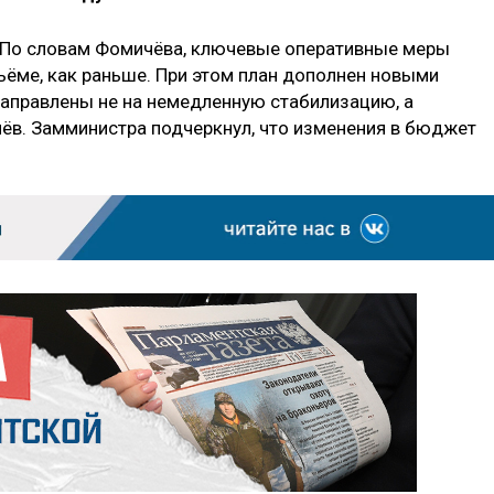
. По словам Фомичёва, ключевые оперативные меры
ъёме, как раньше. При этом план дополнен новыми
аправлены не на немедленную стабилизацию, а
чёв. Замминистра подчеркнул, что изменения в бюджет