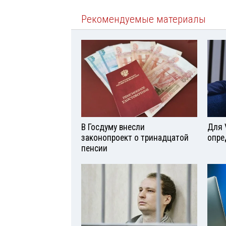
Рекомендуемые материалы
В Госдуму внесли
Для 
законопроект о тринадцатой
опре
пенсии