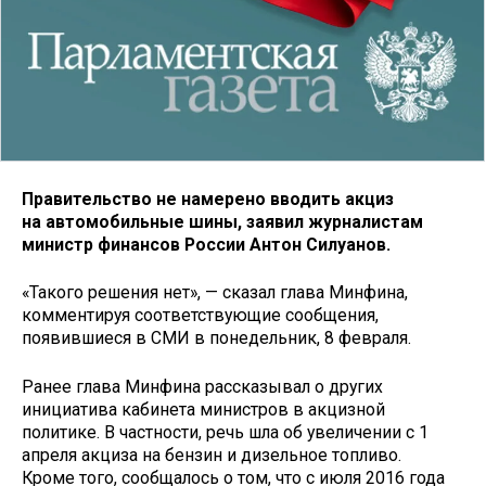
Правительство не намерено вводить акциз
на автомобильные шины, заявил журналистам
министр финансов России Антон Силуанов.
«Такого решения нет», — сказал глава Минфина,
комментируя соответствующие сообщения,
появившиеся в СМИ в понедельник, 8 февраля.
Ранее глава Минфина рассказывал о других
инициатива кабинета министров в акцизной
политике. В частности, речь шла об увеличении с 1
апреля акциза на бензин и дизельное топливо.
Кроме того, сообщалось о том, что с июля 2016 года