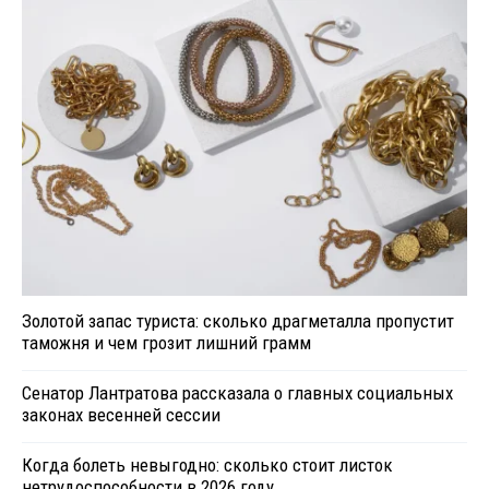
Золотой запас туриста: сколько драгметалла пропустит
таможня и чем грозит лишний грамм
Сенатор Лантратова рассказала о главных социальных
законах весенней сессии
Когда болеть невыгодно: сколько стоит листок
нетрудоспособности в 2026 году