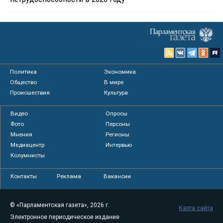
Политика
Экономика
Общество
В мире
Происшествия
Культура
Видео
Опросы
Фото
Персоны
Мнения
Регионы
Медиацентр
Интервью
Колумнисты
Контакты
Реклама
Вакансии
© «Парламентская газета», 2026 г.
Карта сайта
Электронное периодическое издание