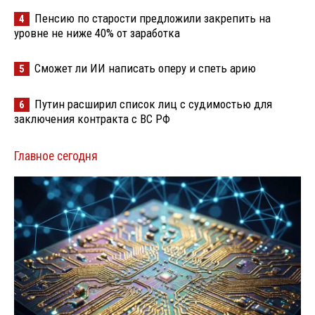
Пенсию по старости предложили закрепить на
4
уровне не ниже 40% от заработка
Сможет ли ИИ написать оперу и спеть арию
5
Путин расширил список лиц с судимостью для
6
заключения контракта с ВС РФ
Главное сегодня