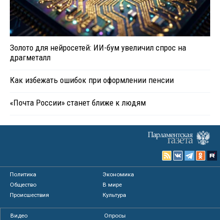
Золото для нейросетей: ИИ-бум увеличил спрос на
драгметалл
Как избежать ошибок при оформлении пенсии
«Почта России» станет ближе к людям
Политика
Экономика
Общество
В мире
Происшествия
Культура
Видео
Опросы