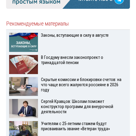
Рекомендуемые материалы
Законы, вступающие в силу в августе
В Госдуму внесли законопроект о
тринадцатой пенсии
Скрытые комиссии и блокировки счетов: на
что чаще всего жалуются россияне в 2026
году
Сергей Кравцов: Школам поможет
конструктор программ для внеурочной
деятельности
Учителям с 25-летним стажем будут
присваиваить звание «Ветеран труда»