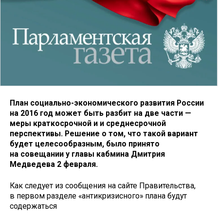
План социально-экономического развития России
на 2016 год может быть разбит на две части —
меры краткосрочной и и среднесрочной
перспективы. Решение о том, что такой вариант
будет целесообразным, было принято
на совещании у главы кабмина Дмитрия
Медведева 2 февраля.
Как следует из сообщения на сайте Правительства,
в первом разделе «антикризисного» плана будут
содержаться