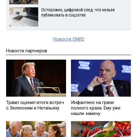
Осторожно, цифровой след: что нельзя
публиковать в соцсетях
Новости СМИ2
Новости партнеров
Трамп оценил итоги встреч
Инфантино на грани
с Зеленским и Нетаньяху
полного краха. Ему уже
нашли замену