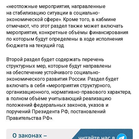
«неотложные мероприятия, направленные
на стабилизацию ситуации в социально-
экономической сфере». Кроме того, в кабмине
отмечают, что этот раздел также может включать
мероприятия, конкретные объёмы финансирования
по которым будут определены в ходе исполнения
бюджета на текущий год.
Второй раздел будет содержать перечень
структурных мер, которые будут направлены
на обеспечение устойчивого социально-
экономического развития России. Раздел будет
включать в себя «мероприятия структурного,
организационного, нормативно-правового характера,
в полном объёме учитывающий реализацию
положений федеральных законов, указов и
поручений Президента РФ, постановлений
Правительства РФ».