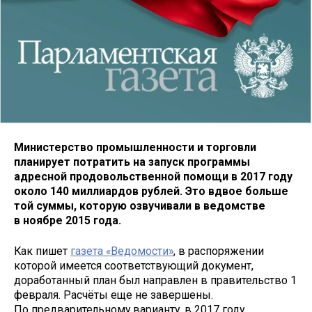
Министерство промышленности и торговли
планирует потратить на запуск программы
адресной продовольственной помощи в 2017 году
около 140 миллиардов рублей. Это вдвое больше
той суммы, которую озвучивали в ведомстве
в ноябре 2015 года.
Как пишет
газета «Ведомости»
, в распоряжении
которой имеется соответствующий документ,
доработанный план был направлен в правительство 1
февраля. Расчёты еще не завершены.
По предварительному варианту, в 2017 году