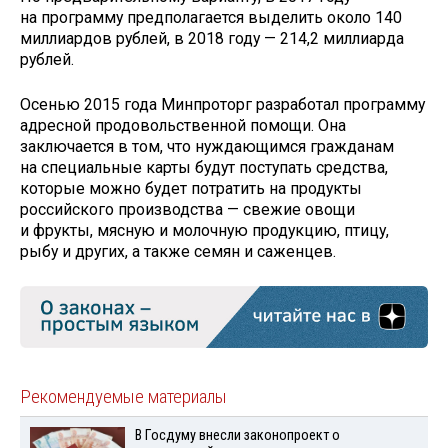
на программу предполагается выделить около 140
миллиардов рублей, в 2018 году — 214,2 миллиарда
рублей.
Осенью 2015 года Минпроторг разработал программу
адресной продовольственной помощи. Она
заключается в том, что нуждающимся гражданам
на специальные карты будут поступать средства,
которые можно будет потратить на продукты
российского производства — свежие овощи
и фрукты, мясную и молочную продукцию, птицу,
рыбу и других, а также семян и саженцев.
Рекомендуемые материалы
В Госдуму внесли законопроект о