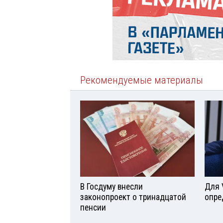
Рекомендуемые материалы
В Госдуму внесли
Для 
законопроект о тринадцатой
опре
пенсии