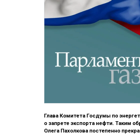
Глава Комитета Госдумы по энерге
о запрете экспорта нефти. Таким 
Олега Пахолкова постепенно прекра