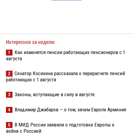
Интересное за неделю
Как изменятся пенсии работающих пенсионеров с 1
1
августа
Сенатор Косихина рассказала о перерасчете пенсий
2
работающих с 1 августа
Законы, вступающие в силу в августе
3
Владимир Джабаров — о том, зачем Европе Армения
4
В МИД России заявили о подготовке Европы к
5
войне с Россией