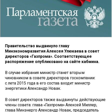
Правительство выдвинуло главу
Минэкономразвития Алексея Улюкаева в совет
директоров «Газпрома». Соответствующее
распоряжение опубликовано на сайте кабмина.
В случае избрания министр станет вторым
чиновником в совете директоров госкомпании:
с лета 2015 года в его состав входит министр
энергетики Александр Новак.
В совет директоров также выдвинуты действующие
члены совета: глава «Газпрома» Алексей Миллер,
глава Минэнерго Александр Новак, председатель