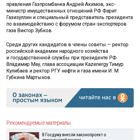
правления Газпромбанка Андрей Акимов, экс-
министр имущественных отношений РФ Фарит
Газизуллин и специальный представитель президента
по взаимодействию с форумом стран-экспортеров
газа Виктор Зубков.
Среди других кандидатов в члены советы — ректор
российской академии народного хозяйства
и государственной службы при президенте РФ
Владимир Мау, глава ассоциации Kazenergy Тимур
Кулибаев и ректор РГУ нефти и газа имени И. М.
Губкина Мартынов.
Рекомендуемые материалы
В Госдуму внесли законопроект о