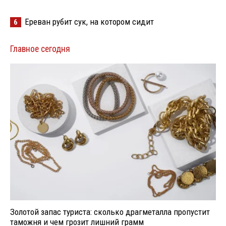
Ереван рубит сук, на котором сидит
6
Главное сегодня
Золотой запас туриста: сколько драгметалла пропустит
таможня и чем грозит лишний грамм