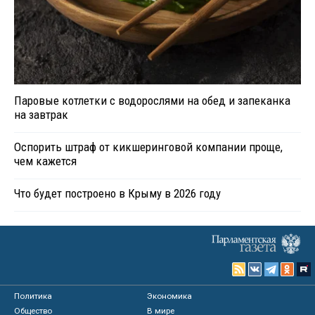
Паровые котлетки с водорослями на обед и запеканка
на завтрак
Оспорить штраф от кикшеринговой компании проще,
чем кажется
Что будет построено в Крыму в 2026 году
Политика
Экономика
Общество
В мире