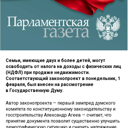
Семьи, имеющие двух и более детей, могут
освободить от налога на доходы с физических лиц
(НДФЛ) при продаже недвижимости.
Соответствующий законопроект в понедельник, 1
февраля, был внесен на рассмотрение
в Государственную Думу.
Автор законопроекта — первый зампред думского
комитета по конституционному законодательству и
госстроительству Александр Агеев — считает, что
принятие документа позволит существенно улучшить
демографическую ситуацию и снизить напряжение