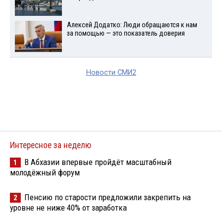
Алексей Додатко: Люди обращаются к нам
за помощью — это показатель доверия
Новости СМИ2
Интересное за неделю
В Абхазии впервые пройдёт масштабный
1
молодёжный форум
Пенсию по старости предложили закрепить на
2
уровне не ниже 40% от заработка