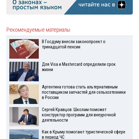
Рекомендуемые материалы
В Госдуму внесли законопроект о
тринадцатой пенсии
Для Visа и Mastercard определили срок
жизни
Аргентина готова стать альтернативным
поставщиком запчастей для сельхозтехники
в России
Сергей Кравцов: Школам поможет
конструктор программ для внеурочной
деятельности
Как в Крыму помогают туристической сфере
в период ЧС