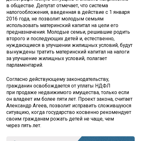
в обществе. Депутат отмечает, что система
налогообложения, введенная в действие с 1 января
2016 года, не позволит молодым семьям
использовать материнский капитал на цели его
предназначения. Молодые семьи, решившие родить
второго и последующих детей и, естественно,
нуждающиеся в улучшении жилищных условий, будут
вынуждены тратить материнский капитал на налоги
за улучшение жилищных условий, полагает
парламентарий.
Согласно действующему законодательству,
гражданин освобождается от уплаты НДФЛ
при продаже недвижимого имущества, только если
он владеет им более пяти лет. Проект закона, считает
Александр Агеев, позволит исправить сложившуюся
ситуацию, когда государство косвенно рекомендует
своим гражданам рожать детей не чаще, чем
через пять лет.