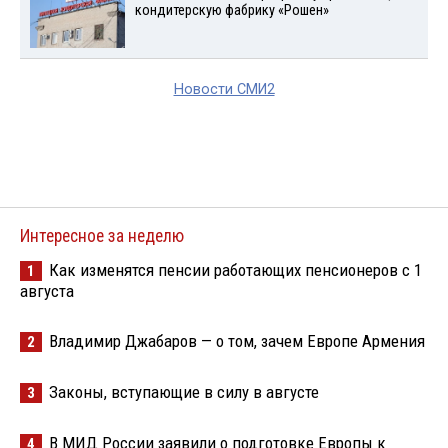
кондитерскую фабрику «Рошен»
Новости СМИ2
Интересное за неделю
Как изменятся пенсии работающих пенсионеров с 1
1
августа
Владимир Джабаров — о том, зачем Европе Армения
2
Законы, вступающие в силу в августе
3
В МИД России заявили о подготовке Европы к
4