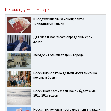
Рекомендуемые материалы
В Госдуму внесли законопроект о
тринадцатой пенсии
Для Visа и Mastercard определили срок
жизни
Феодосия отмечает День города
Россиянки с пятью детьми могут выйти на
пенсию в 50 лет
Россиянам рассказали, какой будет зима
2026-2027 годов
Россия включила в программу приватизации