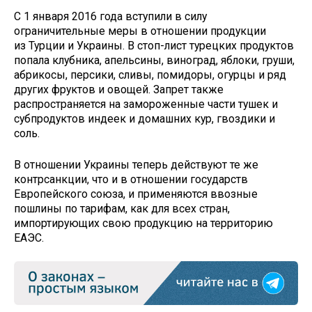
С 1 января 2016 года вступили в силу
ограничительные меры в отношении продукции
из Турции и Украины. В стоп-лист турецких продуктов
попала клубника, апельсины, виноград, яблоки, груши,
абрикосы, персики, сливы, помидоры, огурцы и ряд
других фруктов и овощей. Запрет также
распространяется на замороженные части тушек и
субпродуктов индеек и домашних кур, гвоздики и
соль.
В отношении Украины теперь действуют те же
контрсанкции, что и в отношении государств
Европейского союза, и применяются ввозные
пошлины по тарифам, как для всех стран,
импортирующих свою продукцию на территорию
ЕАЭС.