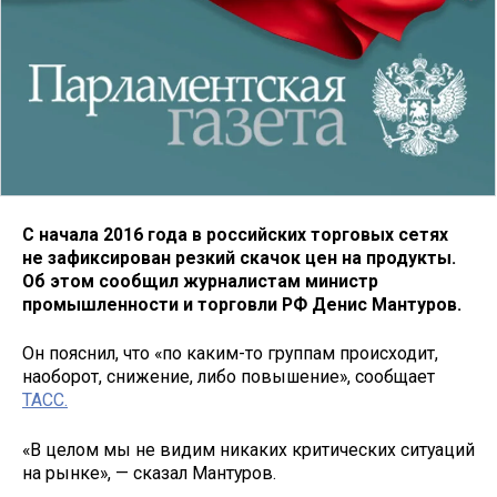
С начала 2016 года в российских торговых сетях
не зафиксирован резкий скачок цен на продукты.
Об этом сообщил журналистам министр
промышленности и торговли РФ Денис Мантуров.
Он пояснил, что «по каким-то группам происходит,
наоборот, снижение, либо повышение», сообщает
ТАСС.
«В целом мы не видим никаких критических ситуаций
на рынке», — сказал Мантуров.