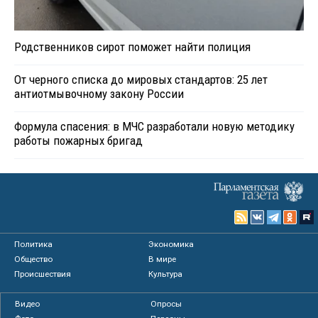
Родственников сирот поможет найти полиция
От черного списка до мировых стандартов: 25 лет
антиотмывочному закону России
Формула спасения: в МЧС разработали новую методику
работы пожарных бригад
Политика
Экономика
Общество
В мире
Происшествия
Культура
Видео
Опросы