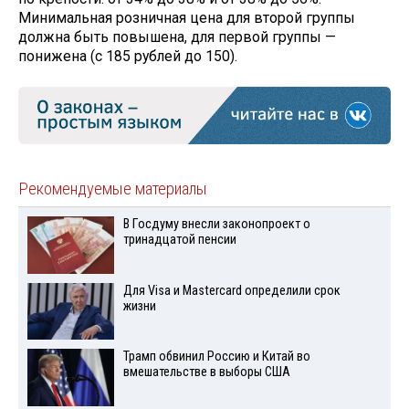
Минимальная розничная цена для второй группы
должна быть повышена, для первой группы —
понижена (с 185 рублей до 150).
Рекомендуемые материалы
В Госдуму внесли законопроект о
тринадцатой пенсии
Для Visа и Mastercard определили срок
жизни
Трамп обвинил Россию и Китай во
вмешательстве в выборы США