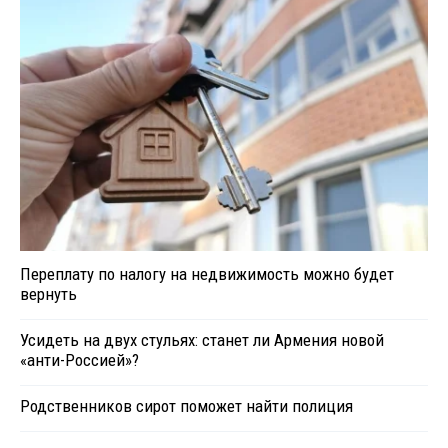
Переплату по налогу на недвижимость можно будет
вернуть
Усидеть на двух стульях: станет ли Армения новой
«анти-Россией»?
Родственников сирот поможет найти полиция