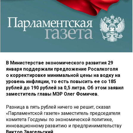
В Министерстве экономического развития 29
января поддержали предложение Росалкоголя
о корректировке минимальной цены на водку на
уровень инфляции, то есть повысить ее со 185
рублей до 190 рублей за 0,5 литра. Об этом заявил
заместитель главы МЭР Олег Фомичев.
Разница в пять рублей ничего не решит, сказал
«Парламентской газете» заместитель председателя
комитета Госдумы по экономической политике,
инновационному развитию и предпринимательству
Виктор Звагельский
.