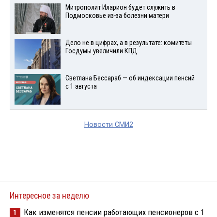
Митрополит Иларион будет служить в
Подмосковье из-за болезни матери
Дело не в цифрах, а в результате: комитеты
Госдумы увеличили КПД
Светлана Бессараб — об индексации пенсий
с 1 августа
Новости СМИ2
Интересное за неделю
Как изменятся пенсии работающих пенсионеров с 1
1