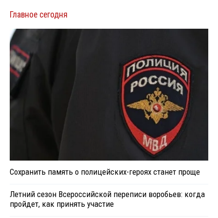
Главное сегодня
Сохранить память о полицейских-героях станет проще
Летний сезон Всероссийской переписи воробьев: когда
пройдет, как принять участие