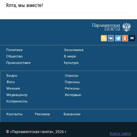
Ялта, мы вместе!
Политика
Экономика
Общество
В мире
Происшествия
Культура
Видео
Опросы
Фото
Персоны
Мнения
Регионы
Медиацентр
Интервью
Колумнисты
Контакты
Реклама
Вакансии
© «Парламентская газета», 2026 г.
Карта сайта