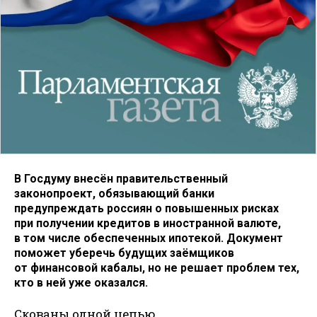
В Госдуму внесён правительственный
законопроект, обязывающий банки
предупреждать россиян о повышенных рисках
при получении кредитов в иностранной валюте,
в том числе обеспеченных ипотекой. Документ
поможет уберечь будущих заёмщиков
от финансовой кабалы, но не решает проблем тех,
кто в ней уже оказался.
Скованы одной цепью