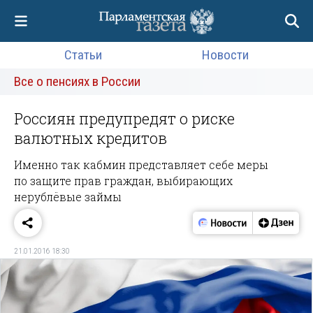
Статьи
Новости
Все о пенсиях в России
Россиян предупредят о риске
валютных кредитов
Именно так кабмин представляет себе меры
по защите прав граждан, выбирающих
нерублёвые займы
21.01.2016 18:30