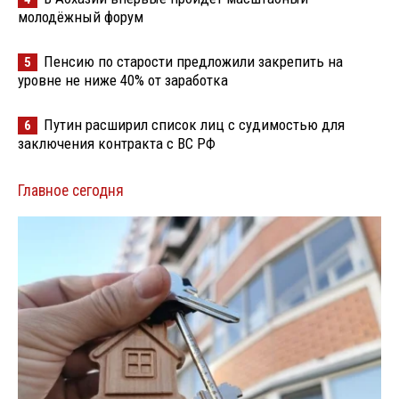
молодёжный форум
Пенсию по старости предложили закрепить на
5
уровне не ниже 40% от заработка
Путин расширил список лиц с судимостью для
6
заключения контракта с ВС РФ
Главное сегодня