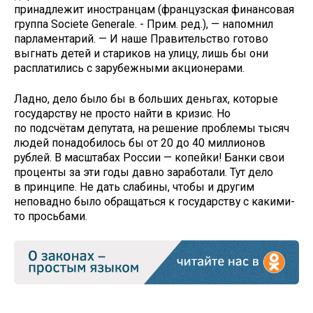
принадлежит иностранцам (французская финансовая
группа Societe Generale. - Прим. ред.), — напомнил
парламентарий. — И наше Правительство готово
выгнать детей и стариков на улицу, лишь бы они
расплатились с зарубежными акционерами.
Ладно, дело было бы в больших деньгах, которые
государству не просто найти в кризис. Но
по подсчётам депутата, на решение проблемы тысяч
людей понадобилось бы от 20 до 40 миллионов
рублей. В масштабах России — копейки! Банки свои
проценты за эти годы давно заработали. Тут дело
в принципе. Не дать слабины, чтобы и другим
неповадно было обращаться к государству с какими-
то просьбами.