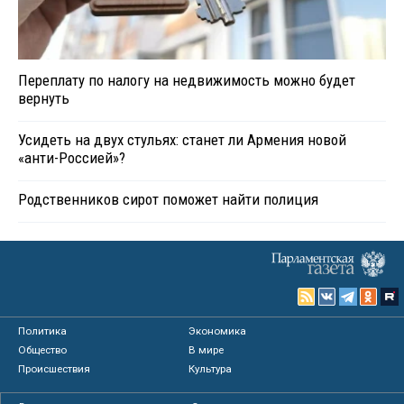
Переплату по налогу на недвижимость можно будет
вернуть
Усидеть на двух стульях: станет ли Армения новой
«анти-Россией»?
Родственников сирот поможет найти полиция
Политика
Экономика
Общество
В мире
Происшествия
Культура