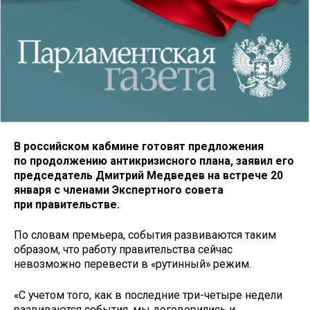
В российском кабмине готовят предложения
по продолжению антикризисного плана, заявил его
председатель Дмитрий Медведев на встрече 20
января с членами Экспертного совета
при правительстве.
По словам премьера, события развиваются таким
образом, что работу правительства сейчас
невозможно перевести в «рутинный» режим.
«С учетом того, как в последние три-четыре недели
развиваются события, мы договорились и