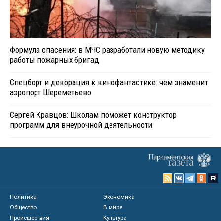
Формула спасения: в МЧС разработали новую методику
работы пожарных бригад
Спецборт и декорация к кинофантастике: чем знаменит
аэропорт Шереметьево
Сергей Кравцов: Школам поможет конструктор
программ для внеурочной деятельности
Политика
Экономика
Общество
В мире
Происшествия
Культура