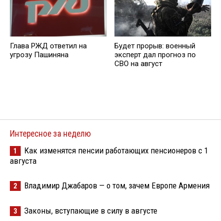
Глава РЖД ответил на
Будет прорыв: военный
угрозу Пашиняна
эксперт дал прогноз по
СВО на август
Интересное за неделю
Как изменятся пенсии работающих пенсионеров с 1
1
августа
Владимир Джабаров — о том, зачем Европе Армения
2
Законы, вступающие в силу в августе
3