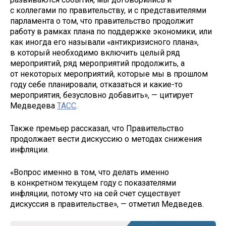
с коллегами по правительству, и с представителями
парламента о том, что правительство продолжит
работу в рамках плана по поддержке экономики, или
как иногда его называли «антикризисного плана»,
в который необходимо включить целый ряд
мероприятий, ряд мероприятий продолжить, а
от некоторых мероприятий, которые мы в прошлом
году себе планировали, отказаться и какие-то
мероприятия, безусловно добавить», — цитирует
Медведева
ТАСС
.
Также премьер рассказал, что Правительство
продолжает вести дискуссию о методах снижения
инфляции.
«Вопрос именно в том, что делать именно
в конкретном текущем году с показателями
инфляции, потому что на сей счет существует
дискуссия в правительстве», — отметил Медведев.