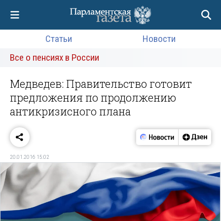
Статьи
Новости
Все о пенсиях в России
Медведев: Правительство готовит
предложения по продолжению
антикризисного плана
20.01.2016 15:02