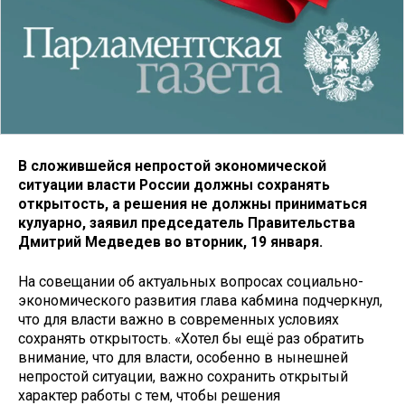
В сложившейся непростой экономической
ситуации власти России должны сохранять
открытость, а решения не должны приниматься
кулуарно, заявил председатель Правительства
Дмитрий Медведев во вторник, 19 января.
На совещании об актуальных вопросах социально-
экономического развития глава кабмина подчеркнул,
что для власти важно в современных условиях
сохранять открытость. «Хотел бы ещё раз обратить
внимание, что для власти, особенно в нынешней
непростой ситуации, важно сохранить открытый
характер работы с тем, чтобы решения