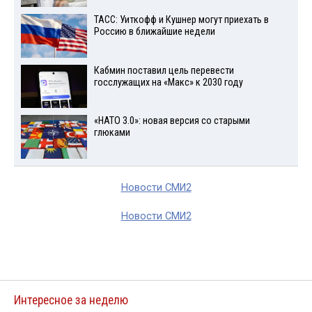
ТАСС: Уиткофф и Кушнер могут приехать в
Россию в ближайшие недели
Кабмин поставил цель перевести
госслужащих на «Макс» к 2030 году
«НАТО 3.0»: новая версия со старыми
глюками
Новости СМИ2
Новости СМИ2
Интересное за неделю