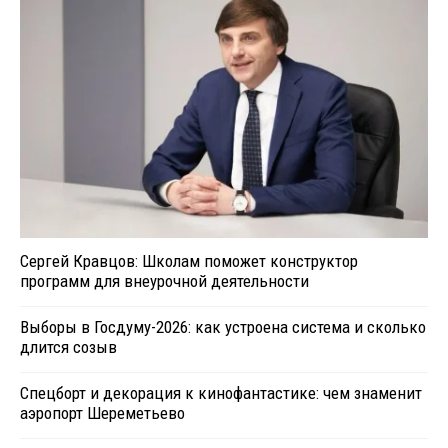
Сергей Кравцов: Школам поможет конструктор
программ для внеурочной деятельности
Выборы в Госдуму-2026: как устроена система и сколько
длится созыв
Спецборт и декорация к кинофантастике: чем знаменит
аэропорт Шереметьево