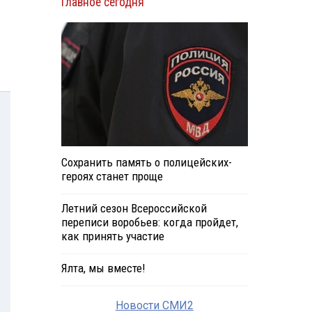
Главное сегодня
Сохранить память о полицейских-
героях станет проще
Летний сезон Всероссийской
переписи воробьев: когда пройдет,
как принять участие
Ялта, мы вместе!
Новости СМИ2