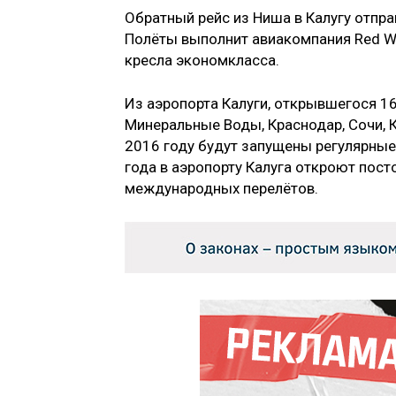
Обратный рейс из Ниша в Калугу отпра
Полёты выполнит авиакомпания Red Wi
кресла экономкласса.
Из аэропорта Калуги, открывшегося 16
Минеральные Воды, Краснодар, Сочи, К
2016 году будут запущены регулярные 
года в аэропорту Калуга откроют пост
международных перелётов.