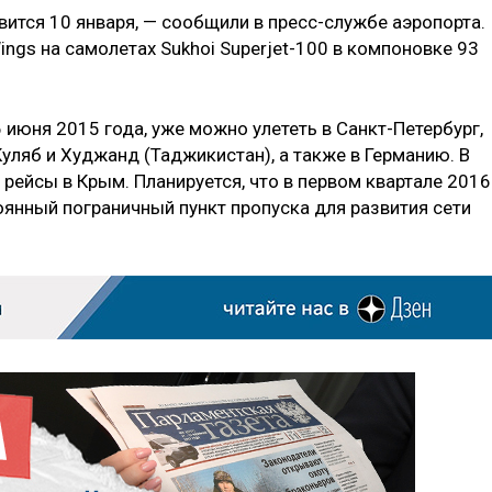
вится 10 января, — сообщили в пресс-службе аэропорта.
ngs на самолетах Sukhoi Superjet-100 в компоновке 93
 июня 2015 года, уже можно улететь в Санкт-Петербург,
уляб и Худжанд (Таджикистан), а также в Германию. В
рейсы в Крым. Планируется, что в первом квартале 2016
оянный пограничный пункт пропуска для развития сети