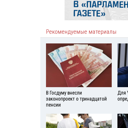
Рекомендуемые материалы
В Госдуму внесли
Для 
законопроект о тринадцатой
опре
пенсии