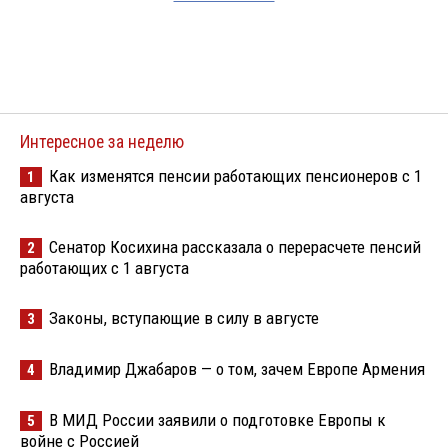
Интересное за неделю
Как изменятся пенсии работающих пенсионеров с 1
1
августа
Сенатор Косихина рассказала о перерасчете пенсий
2
работающих с 1 августа
Законы, вступающие в силу в августе
3
Владимир Джабаров — о том, зачем Европе Армения
4
В МИД России заявили о подготовке Европы к
5
войне с Россией