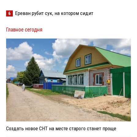
Ереван рубит сук, на котором сидит
6
Главное сегодня
Создать новое СНТ на месте старого станет проще