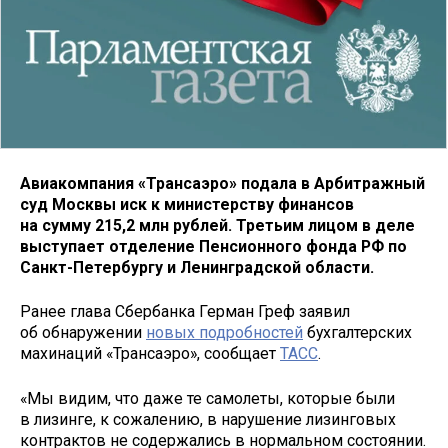
Авиакомпания «Трансаэро» подала в Арбитражный
суд Москвы иск к министерству финансов
на сумму 215,2 млн рублей. Третьим лицом в деле
выступает отделение Пенсионного фонда РФ по
Санкт-Петербургу и Ленинградской области.
Ранее глава Сбербанка Герман Греф заявил
об обнаружении
новых подробностей
бухгалтерских
махинаций «Трансаэро», сообщает
ТАСС
.
«Мы видим, что даже те самолеты, которые были
в лизинге, к сожалению, в нарушение лизинговых
контрактов не содержались в нормальном состоянии.