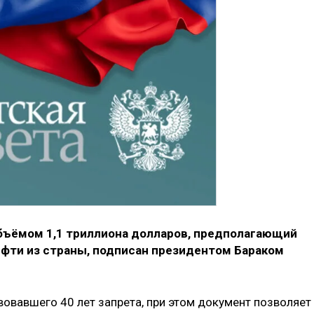
бъёмом 1,1 триллиона долларов, предполагающий
ефти из страны, подписан президентом Бараком
овавшего 40 лет запрета, при этом документ позволяет