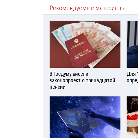
Рекомендуемые материалы
В Госдуму внесли
Для 
законопроект о тринадцатой
опре
пенсии