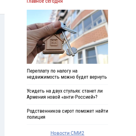
Главное сегодня
Переплату по налогу на
недвижимость можно будет вернуть
Усидеть на двух стульях: станет ли
Армения новой «анти-Россией»?
Родственников сирот поможет найти
полиция
Новости СМИ2