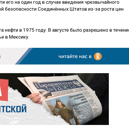
и его на один год в случае введения чрезвычайного
ой безопасности Соединённых Штатов из-за роста цен
 нефти в 1975 году. В августе было разрешено в течени
е в Мексику.