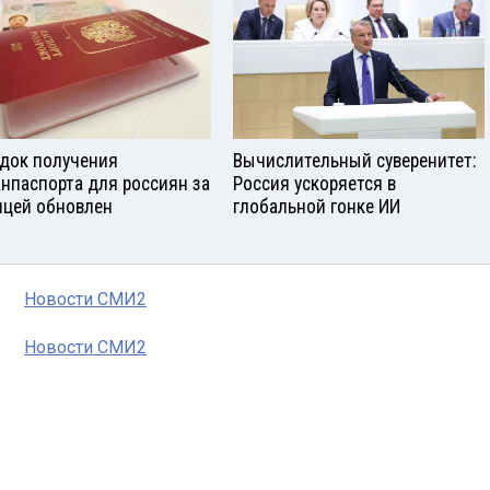
док получения
Вычислительный суверенитет:
анпаспорта для россиян за
Россия ускоряется в
ицей обновлен
глобальной гонке ИИ
Новости СМИ2
Новости СМИ2