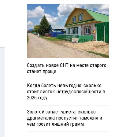
Создать новое СНТ на месте старого
станет проще
Когда болеть невыгодно: сколько
стоит листок нетрудоспособности в
2026 году
Золотой запас туриста: сколько
драгметалла пропустит таможня и
чем грозит лишний грамм