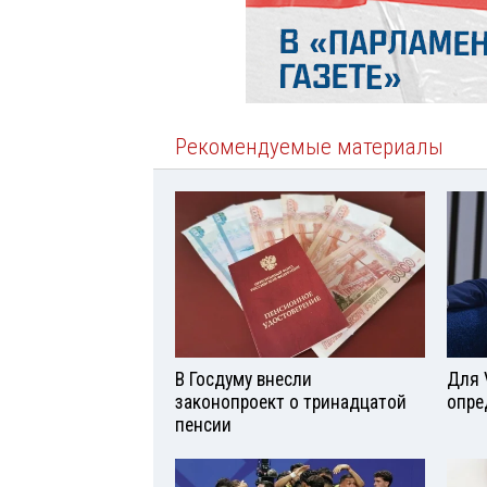
Рекомендуемые материалы
В Госдуму внесли
Для 
законопроект о тринадцатой
опре
пенсии