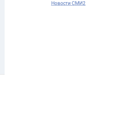
Новости СМИ2