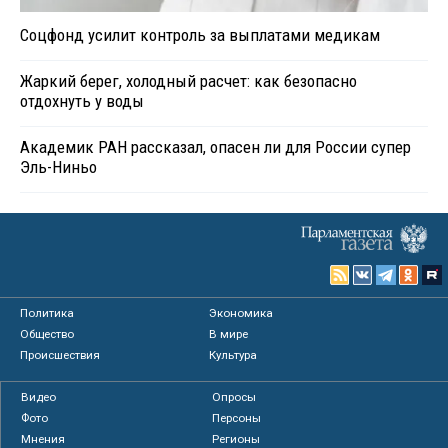
Соцфонд усилит контроль за выплатами медикам
Жаркий берег, холодный расчет: как безопасно
отдохнуть у воды
Академик РАН рассказал, опасен ли для России супер
Эль-Ниньо
Политика
Экономика
Общество
В мире
Происшествия
Культура
Видео
Опросы
Фото
Персоны
Мнения
Регионы