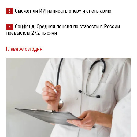
Сможет ли ИИ написать оперу и спеть арию
5
Соцфонд: Средняя пенсия по старости в России
6
превысила 27,2 тысячи
Главное сегодня