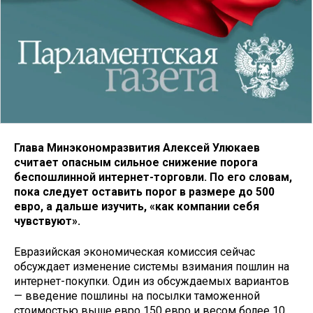
Глава Минэкономразвития Алексей Улюкаев
считает опасным сильное снижение порога
беспошлинной интернет-торговли. По его словам,
пока следует оставить порог в размере до 500
евро, а дальше изучить, «как компании себя
чувствуют».
Евразийская экономическая комиссия сейчас
обсуждает изменение системы взимания пошлин на
интернет-покупки. Один из обсуждаемых вариантов
— введение пошлины на посылки таможенной
стоимостью выше евро 150 евро и весом более 10