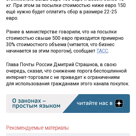
кг. При этом за посылки стоимостью ниже евро 150
ещё нужно будет оплатить сбор в размере 22-25
евро.
Ранее в министерстве говорили, что на посылки
стоимостью свыше 500 евро приходится примерно
30% стоимостного объема (читается, что бизнес
начинается за этим порогом), сообщает
ТАСС
.
Глава Почты России Дмитрий Страшнов, в свою
очередь, сказал, что снижение порога беспошлинной
интернет-торговли с не приведет к ограничениям
для использования гражданами этого канала покупок.
Рекомендуемые материалы