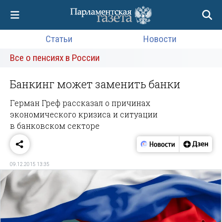
Статьи
Новости
Все о пенсиях в России
Банкинг может заменить банки
Герман Греф рассказал о причинах
экономического кризиса и ситуации
в банковском секторе
09.12.2015 13:35