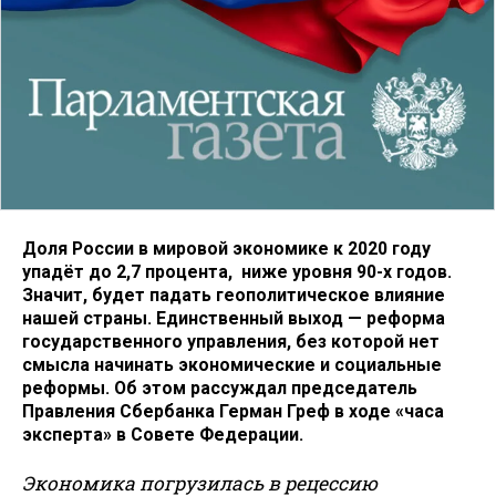
Доля России в мировой экономике к 2020 году
упадёт до 2,7 процента, ниже уровня 90-х годов.
Значит, будет падать геополитическое влияние
нашей страны. Единственный выход — реформа
государственного управления, без которой нет
смысла начинать экономические и социальные
реформы. Об этом рассуждал председатель
Правления Сбербанка Герман Греф в ходе «часа
эксперта» в Совете Федерации.
Экономика погрузилась в рецессию