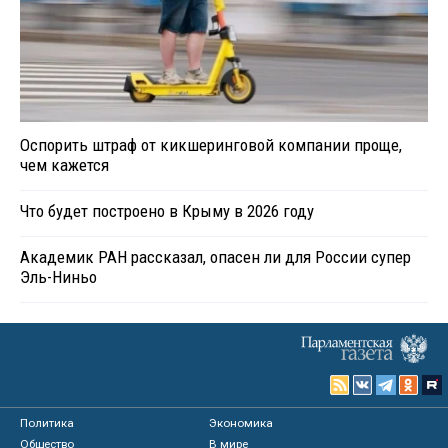
Оспорить штраф от кикшеринговой компании проще,
чем кажется
Что будет построено в Крыму в 2026 году
Академик РАН рассказал, опасен ли для России супер
Эль-Ниньо
Политика
Экономика
Общество
В мире