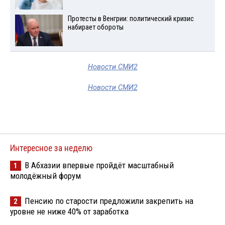
Протесты в Венгрии: политический кризис
набирает обороты
Новости СМИ2
Новости СМИ2
Интересное за неделю
В Абхазии впервые пройдёт масштабный
1
молодёжный форум
Пенсию по старости предложили закрепить на
2
уровне не ниже 40% от заработка