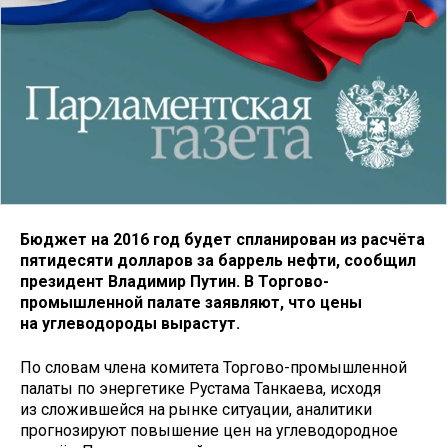
Бюджет на 2016 год будет спланирован из расчёта
пятидесяти долларов за баррель нефти, сообщил
президент Владимир Путин. В Торгово-
промышленной палате заявляют, что цены
на углеводороды вырастут.
По словам члена комитета Торгово-промышленной
палаты по энергетике Рустама Танкаева, исходя
из сложившейся на рынке ситуации, аналитики
прогнозируют повышение цен на углеводородное