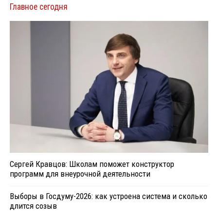
Главное сегодня
Сергей Кравцов: Школам поможет конструктор
программ для внеурочной деятельности
Выборы в Госдуму-2026: как устроена система и сколько
длится созыв