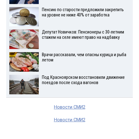
Пенсию по старости предложили закрепить
на уровне не ниже 40% от заработка
Депутат Новичков: Пенсионеры с 30-летним
стажем на селе имеют право на надбавку
Врачи рассказали, чем опасны курица и рыба
летом
Под Красноярском восстановили движение
поездов после схода вагонов
Новости СМИ2
Новости СМИ2