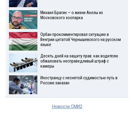
Михаил Брагин — о жизни Акелы из
Московского зоопарка
Орбан прокомментировал ситуацию в
Венгрии цитатой Чернышевского на русском
языке
Десять дней на защиту прав: как водителю
обжаловать несправедливый штраф с
камеры
Иностранцу с неснятой судимостью путь в
Россию заказан
Новости СМИ2