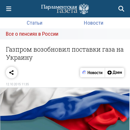
Статьи
Новости
Все о пенсиях в России
Газпром возобновил поставки газа на
Украину
12.10.2015 11:35