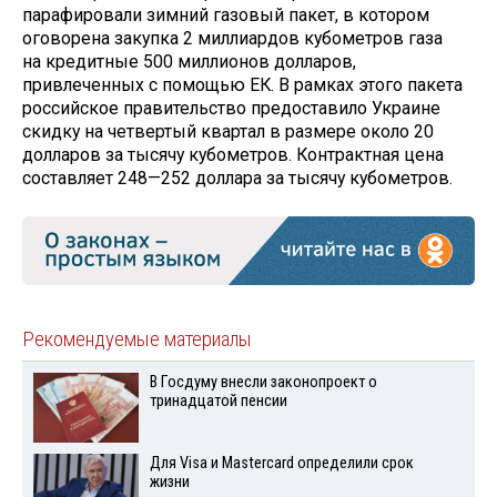
парафировали зимний газовый пакет, в котором
оговорена закупка 2 миллиардов кубометров газа
на кредитные 500 миллионов долларов,
привлеченных с помощью ЕК. В рамках этого пакета
российское правительство предоставило Украине
скидку на четвертый квартал в размере около 20
долларов за тысячу кубометров. Контрактная цена
составляет 248—252 доллара за тысячу кубометров.
Рекомендуемые материалы
В Госдуму внесли законопроект о
тринадцатой пенсии
Для Visа и Mastercard определили срок
жизни