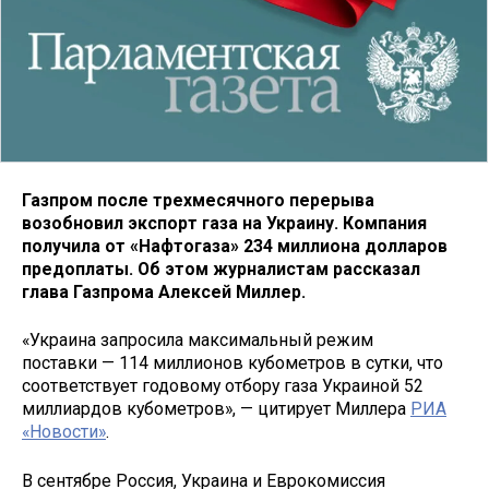
Газпром после трехмесячного перерыва
возобновил экспорт газа на Украину. Компания
получила от «Нафтогаза
»
234 миллиона долларов
предоплаты. Об этом журналистам рассказал
глава Газпрома Алексей Миллер.
«Украина запросила максимальный режим
поставки — 114 миллионов кубометров в сутки, что
соответствует годовому отбору газа Украиной 52
миллиардов кубометров», — цитирует Миллера
РИА
«Новости»
.
В сентябре Россия, Украина и Еврокомиссия