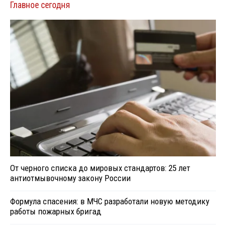
Главное сегодня
От черного списка до мировых стандартов: 25 лет
антиотмывочному закону России
Формула спасения: в МЧС разработали новую методику
работы пожарных бригад