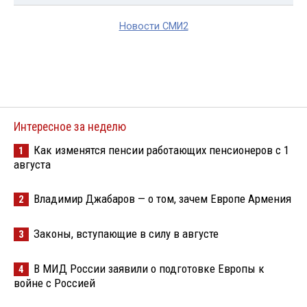
Новости СМИ2
Интересное за неделю
Как изменятся пенсии работающих пенсионеров с 1
1
августа
Владимир Джабаров — о том, зачем Европе Армения
2
Законы, вступающие в силу в августе
3
В МИД России заявили о подготовке Европы к
4
войне с Россией