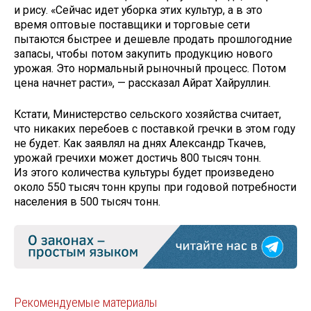
и рису. «Сейчас идет уборка этих культур, а в это
время оптовые поставщики и торговые сети
пытаются быстрее и дешевле продать прошлогодние
запасы, чтобы потом закупить продукцию нового
урожая. Это нормальный рыночный процесс. Потом
цена начнет расти», — рассказал Айрат Хайруллин.
Кстати, Министерство сельского хозяйства считает,
что никаких перебоев с поставкой гречки в этом году
не будет. Как заявлял на днях Александр Ткачев,
урожай гречихи может достичь 800 тысяч тонн.
Из этого количества культуры будет произведено
около 550 тысяч тонн крупы при годовой потребности
населения в 500 тысяч тонн.
Рекомендуемые материалы