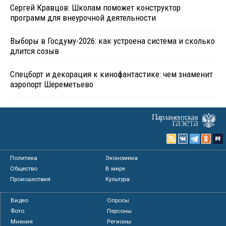
Сергей Кравцов: Школам поможет конструктор
программ для внеурочной деятельности
Выборы в Госдуму-2026: как устроена система и сколько
длится созыв
Спецборт и декорация к кинофантастике: чем знаменит
аэропорт Шереметьево
Политика
Экономика
Общество
В мире
Происшествия
Культура
Видео
Опросы
Фото
Персоны
Мнения
Регионы