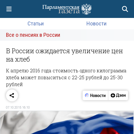
Статьи
Новости
Все о пенсиях в России
В России ожидается увеличение цен
на хлеб
К апрелю 2016 года стоимость одного килограмма
хлеба может повыситься с 22-25 рублей до 25-30
рублей
07.10.2015 16:10