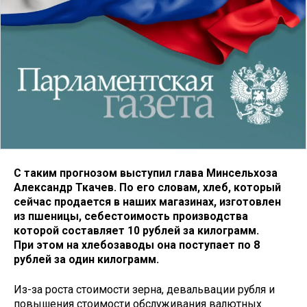
С таким прогнозом выступил глава Минсельхоза
Александр Ткачев. По его словам, хлеб, который
сейчас продается в наших магазинах, изготовлен
из пшеницы, себестоимость производства
которой составляет 10 рублей за килограмм.
При этом на хлебозаводы она поступает по 8
рублей за один килограмм.
Из-за роста стоимости зерна, девальвации рубля и
повышения стоимости обслуживания валютных