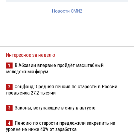
Новости СМИ2
Интересное за неделю
В Абхазии впервые пройдёт масштабный
1
молодёжный форум
Соцфонд: Средняя пенсия по старости в России
2
превысила 27,2 тысячи
Законы, вступающие в силу в августе
3
Пенсию по старости предложили закрепить на
4
уровне не ниже 40% от заработка