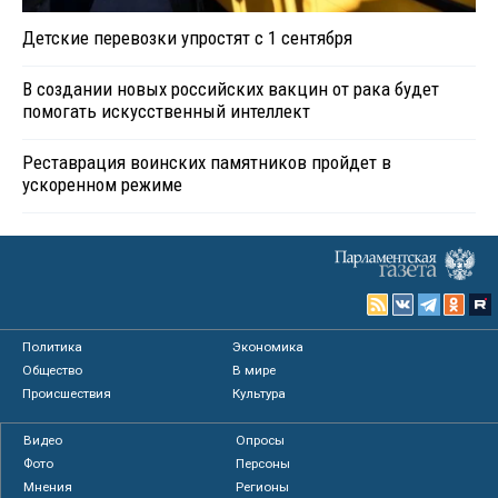
Детские перевозки упростят с 1 сентября
В создании новых российских вакцин от рака будет
помогать искусственный интеллект
Реставрация воинских памятников пройдет в
ускоренном режиме
Политика
Экономика
Общество
В мире
Происшествия
Культура
Видео
Опросы
Фото
Персоны
Мнения
Регионы