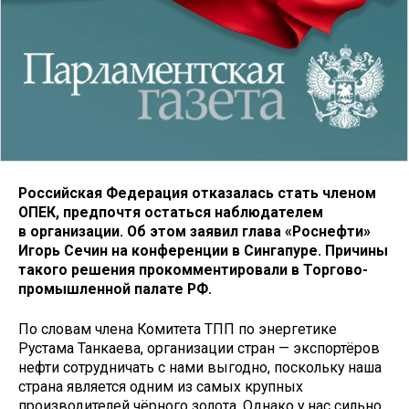
Российская Федерация отказалась стать членом
ОПЕК, предпочтя остаться наблюдателем
в организации. Об этом заявил глава «Роснефти»
Игорь Сечин на конференции в Сингапуре. Причины
такого решения прокомментировали в Торгово-
промышленной палате РФ.
По словам члена Комитета ТПП по энергетике
Рустама Танкаева, организации стран — экспортёров
нефти сотрудничать с нами выгодно, поскольку наша
страна является одним из самых крупных
производителей чёрного золота. Однако у нас сильно