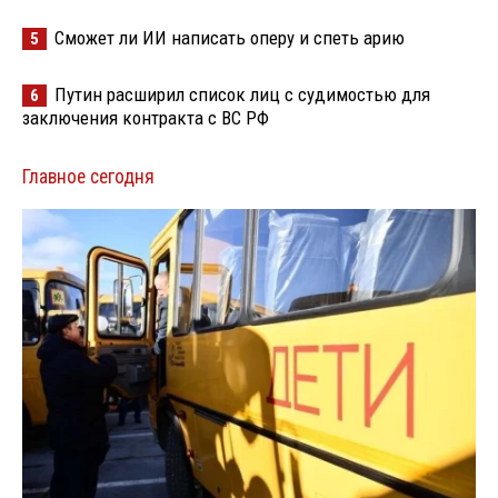
Сможет ли ИИ написать оперу и спеть арию
5
Путин расширил список лиц с судимостью для
6
заключения контракта с ВС РФ
Главное сегодня