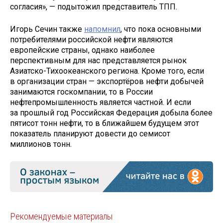
согласия», — подытожил представитель ТПП.
Игорь Сечин также
напомнил
, что пока основными
потребителями российской нефти являются
европейские страны, однако наиболее
перспективным для нас представляется рынок
Азиатско-Тихоокеанского региона. Кроме того, если
в организации стран — экспортёров нефти добычей
занимаются госкомпании, то в России
нефтепромышленность является частной. И если
за прошлый год Российская Федерация добыла более
пятисот тонн нефти, то в ближайшем будущем этот
показатель планируют довести до семисот
миллионов тонн.
Рекомендуемые материалы