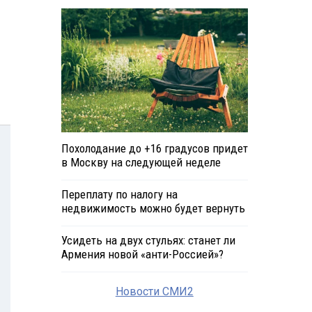
Похолодание до +16 градусов придет
в Москву на следующей неделе
Переплату по налогу на
недвижимость можно будет вернуть
Усидеть на двух стульях: станет ли
Армения новой «анти-Россией»?
Новости СМИ2