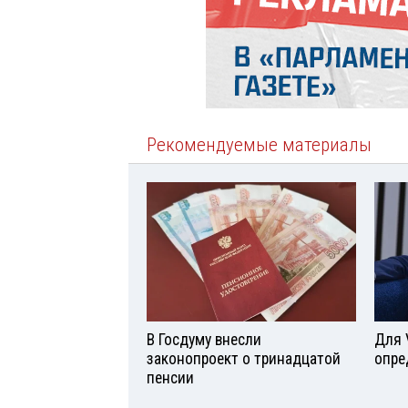
Рекомендуемые материалы
В Госдуму внесли
Для 
законопроект о тринадцатой
опре
пенсии