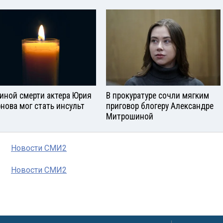
иной смерти актера Юрия
В прокуратуре сочли мягким
нова мог стать инсульт
приговор блогеру Александре
Митрошиной
Новости СМИ2
Новости СМИ2