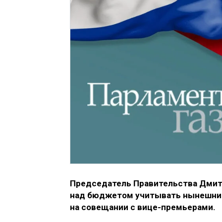
Председатель Правительства Дмит
над бюджетом учитывать нынешние
на совещании с вице-премьерами.