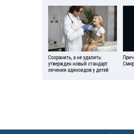
Сохранить, а не удалить:
Прич
утвержден новый стандарт
Смир
лечения аденоидов у детей