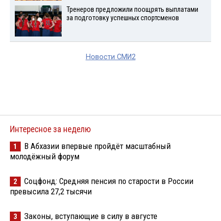
Тренеров предложили поощрять выплатами
за подготовку успешных спортсменов
Новости СМИ2
Интересное за неделю
В Абхазии впервые пройдёт масштабный
1
молодёжный форум
Соцфонд: Средняя пенсия по старости в России
2
превысила 27,2 тысячи
Законы, вступающие в силу в августе
3