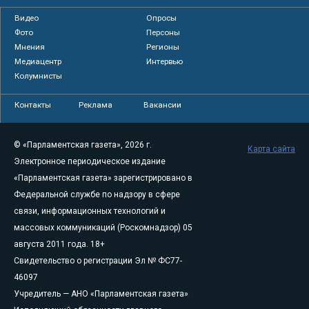
Видео
Опросы
Фото
Персоны
Мнения
Регионы
Медиацентр
Интервью
Колумнисты
Контакты
Реклама
Вакансии
© «Парламентская газета», 2026 г.
Карта сайта
Электронное периодическое издание
«Парламентская газета» зарегистрировано в
Федеральной службе по надзору в сфере
связи, информационных технологий и
массовых коммуникаций (Роскомнадзор) 05
августа 2011 года. 18+
Свидетельство о регистрации Эл № ФС77-
46097
Учредитель — АНО «Парламентская газета»