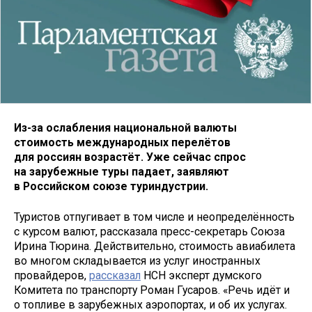
Из-за ослабления национальной валюты
стоимость международных перелётов
для россиян возрастёт. Уже сейчас спрос
на зарубежные туры падает, заявляют
в Российском союзе туриндустрии.
Туристов отпугивает в том числе и неопределённость
с курсом валют, рассказала пресс-секретарь Союза
Ирина Тюрина. Действительно, стоимость авиабилета
во многом складывается из услуг иностранных
провайдеров,
рассказал
НСН эксперт думского
Комитета по транспорту Роман Гусаров. «Речь идёт и
о топливе в зарубежных аэропортах, и об их услугах.