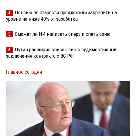
Пенсию по старости предложили закрепить на
4
уровне не ниже 40% от заработка
Сможет ли ИИ написать оперу и спеть арию
5
Путин расширил список лиц с судимостью для
6
заключения контракта с ВС РФ
Главное сегодня