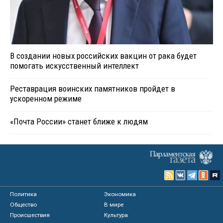
В создании новых российских вакцин от рака будет
помогать искусственный интеллект
Реставрация воинских памятников пройдет в
ускоренном режиме
«Почта России» станет ближе к людям
Политика
Экономика
Общество
В мире
Происшествия
Культура