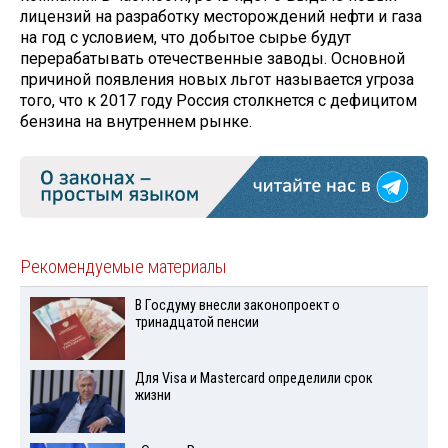
лицензий на разработку месторождений нефти и газа
на год с условием, что добытое сырье будут
перерабатывать отечественные заводы. Основной
причиной появления новых льгот называется угроза
того, что к 2017 году Россия столкнется с дефицитом
бензина на внутреннем рынке.
Рекомендуемые материалы
В Госдуму внесли законопроект о
тринадцатой пенсии
Для Visа и Mastercard определили срок
жизни