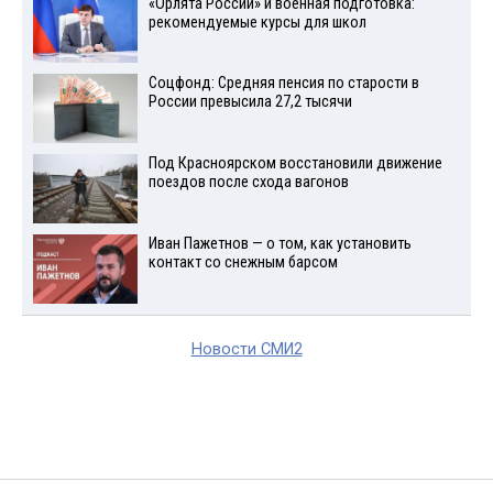
«Орлята России» и военная подготовка:
рекомендуемые курсы для школ
Соцфонд: Средняя пенсия по старости в
России превысила 27,2 тысячи
Под Красноярском восстановили движение
поездов после схода вагонов
Иван Пажетнов — о том, как установить
контакт со снежным барсом
Новости СМИ2