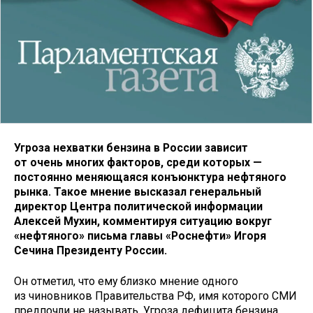
Угроза нехватки бензина в России зависит
от очень многих факторов, среди которых —
постоянно меняющаяся конъюнктура нефтяного
рынка. Такое мнение высказал генеральный
директор Центра политической информации
Алексей Мухин, комментируя ситуацию вокруг
«нефтяного» письма главы «Роснефти» Игоря
Сечина Президенту России.
Он отметил, что ему близко мнение одного
из чиновников Правительства РФ, имя которого СМИ
предпочли не называть. Угроза дефицита бензина