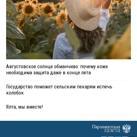
Августовское солнце обманчиво: почему коже
необходима защита даже в конце лета
Государство поможет сельским пекарям испечь
колобок
Ялта, мы вместе!