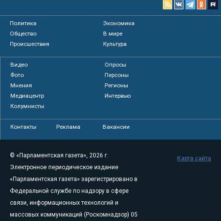
Политика
Экономика
Общество
В мире
Происшествия
Культура
Видео
Опросы
Фото
Персоны
Мнения
Регионы
Медиацентр
Интервью
Колумнисты
Контакты
Реклама
Вакансии
© «Парламентская газета», 2026 г.
Карта сайта
Электронное периодическое издание
«Парламентская газета» зарегистрировано в
Федеральной службе по надзору в сфере
связи, информационных технологий и
массовых коммуникаций (Роскомнадзор) 05