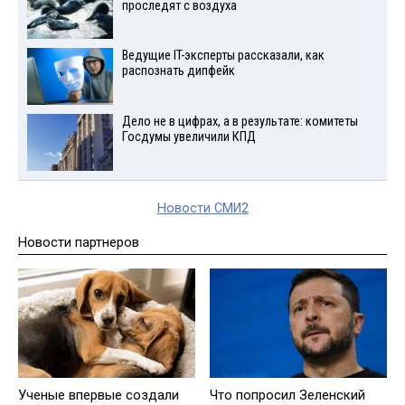
проследят с воздуха
Ведущие IT-эксперты рассказали, как
распознать дипфейк
Дело не в цифрах, а в результате: комитеты
Госдумы увеличили КПД
Новости СМИ2
Новости партнеров
Ученые впервые создали
Что попросил Зеленский