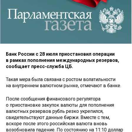
Банк России с 28 июля приостановил операции
в рамках пополнения международных резервов,
сообщает пресс-служба ЦБ.
Такая мера была связана с ростом волатильности
на внутреннем валютном рынке, отмечают в банке.
После сообщения финансового регулятора
о приостановке закупок валюты для пополнения
валютных резервов рубль резко укрепился,
свидетельствуют данные биржи. Вместе с тем,
вскоре после этого российская валюта вновь
возобновила падение. По состоянию на 11:10 доллар