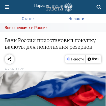
Статьи
Новости
Все о пенсиях в России
Банк России приостановил покупку
валюты для пополнения резервов
29.07.2015 11:49