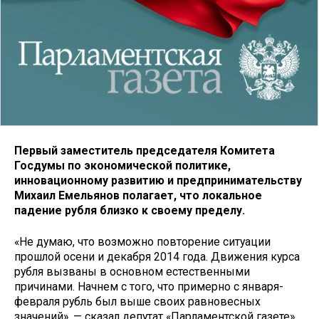
Первый заместитель председателя Комитета
Госдумы по экономической политике,
инновационному развитию и предпринимательству
Михаил Емельянов полагает, что локальное
падение рубля близко к своему пределу.
«Не думаю, что возможно повторение ситуации
прошлой осени и декабря 2014 года. Движения курса
рубля вызваны в основном естественными
причинами. Начнем с того, что примерно с января-
февраля рубль был выше своих равновесных
значений», — сказал депутат «Парламентской газете».