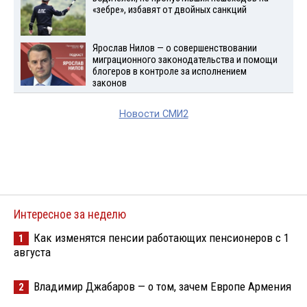
«зебре», избавят от двойных санкций
Ярослав Нилов — о совершенствовании
миграционного законодательства и помощи
блогеров в контроле за исполнением
законов
Новости СМИ2
Интересное за неделю
Как изменятся пенсии работающих пенсионеров с 1
1
августа
Владимир Джабаров — о том, зачем Европе Армения
2