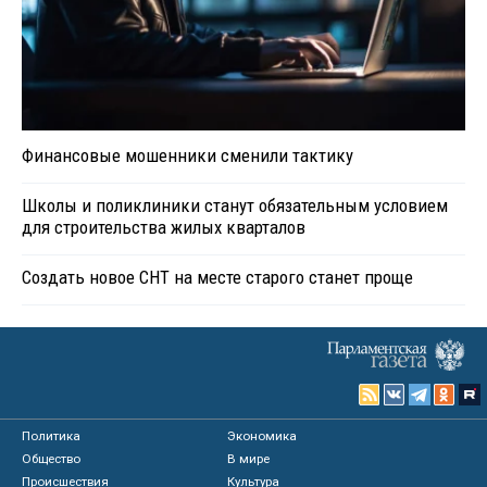
Финансовые мошенники сменили тактику
Школы и поликлиники станут обязательным условием
для строительства жилых кварталов
Создать новое СНТ на месте старого станет проще
Политика
Экономика
Общество
В мире
Происшествия
Культура