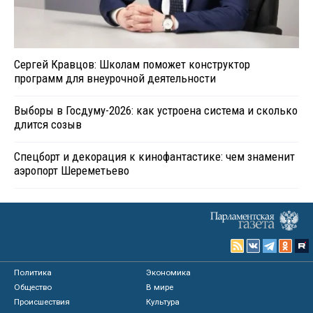
Сергей Кравцов: Школам поможет конструктор
программ для внеурочной деятельности
Выборы в Госдуму-2026: как устроена система и сколько
длится созыв
Спецборт и декорация к кинофантастике: чем знаменит
аэропорт Шереметьево
Политика
Экономика
Общество
В мире
Происшествия
Культура