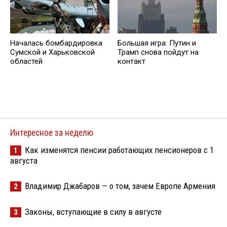
Началась бомбардировка
Большая игра: Путин и
Сумской и Харьковской
Трамп снова пойдут на
областей
контакт
Интересное за неделю
Как изменятся пенсии работающих пенсионеров с 1
1
августа
Владимир Джабаров — о том, зачем Европе Армения
2
Законы, вступающие в силу в августе
3