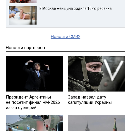
В Москве женщина родила 16-го ребенка
Новости СМИ2
Новости партнеров
Президент Аргентины
Запад назвал дату
не посетит финал ЧМ-2026
капитуляции Украины
из-за суеверий