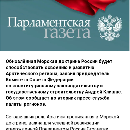
Обновлённая Морская доктрина России будет
способствовать освоению и развитию
Арктического региона, заявил председатель
Комитета Совета Федерации
по конституционному законодательству и
государственному строительству Андрей Клишас.
Об этом сообщает во вторник пресс-служба
палаты регионов.
Сегодняшняя роль Арктики, прописанная в Морской
доктрине, важна для успешной реализации
утвержденной Президентом России Стратегии