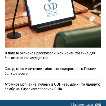
В палате регионов рассказали, как найти хозяина для
бесхозного госимущества
Сахар, мясо и лечение зубов: что подорожает в России
больше всего
Атомное молчание: почему в ООН «забыли», что ядерную
бомбу на Хиросиму сбросили США