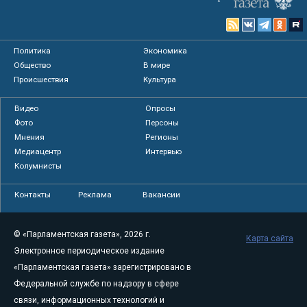
Политика
Экономика
Общество
В мире
Происшествия
Культура
Видео
Опросы
Фото
Персоны
Мнения
Регионы
Медиацентр
Интервью
Колумнисты
Контакты
Реклама
Вакансии
© «Парламентская газета», 2026 г.
Карта сайта
Электронное периодическое издание
«Парламентская газета» зарегистрировано в
Федеральной службе по надзору в сфере
связи, информационных технологий и