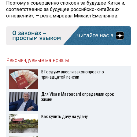
Поэтому я совершенно спокоен за будущее Китая и,
соответственно за будущее российско-китайских
отношений», — резюмировал Михаил Емельянов.
Рекомендуемые материалы
В Госдуму внесли законопроект о
тринадцатой пенсии
Для Visа и Mastercard определили срок
жизни
Как купить дачу на удачу