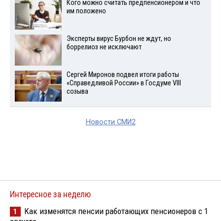
Кого можно считать предпенсионером и что
им положено
Эксперты вирус Бурбон не ждут, но
боррелиоз не исключают
Сергей Миронов подвел итоги работы
«Справедливой России» в Госдуме VIII
созыва
Новости СМИ2
Интересное за неделю
Как изменятся пенсии работающих пенсионеров с 1
1