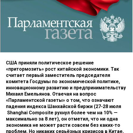
США приняли политическое решение
«притормозить» рост китайской экономики. Так
считает первый заместитель председателя
комитета Госдумы по экономической политике,
инновационному развитию и предпринимательству
Михаил Емельянов. Отвечая на вопрос
«Парламентской газеты» о том, что означают
падения индекса Шанхайской биржи (27-28 июля
Shanghai Composite рухнул более чем на 10% —
максимально за 8 лет), он отметил, что ни одна
экономика не может расти совсем без каких-то
проблем. Но никаких серьёзных кризисов в Китае,