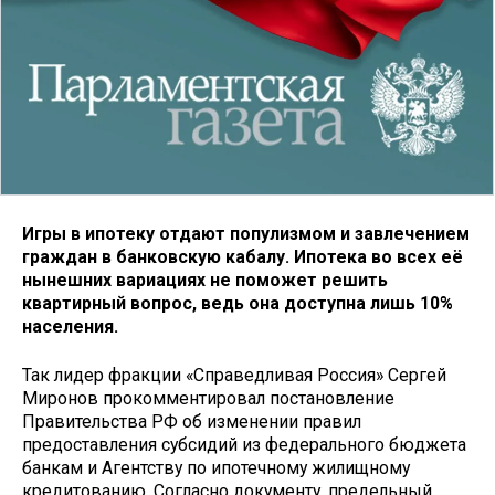
Игры в ипотеку отдают популизмом и завлечением
граждан в банковскую кабалу. Ипотека во всех её
нынешних вариациях не поможет решить
квартирный вопрос, ведь она доступна лишь 10%
населения.
Так лидер фракции «Справедливая Россия» Сергей
Миронов прокомментировал постановление
Правительства РФ об изменении правил
предоставления субсидий из федерального бюджета
банкам и Агентству по ипотечному жилищному
кредитованию. Согласно документу, предельный