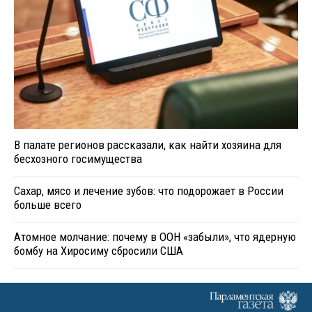
В палате регионов рассказали, как найти хозяина для
бесхозного госимущества
Сахар, мясо и лечение зубов: что подорожает в России
больше всего
Атомное молчание: почему в ООН «забыли», что ядерную
бомбу на Хиросиму сбросили США