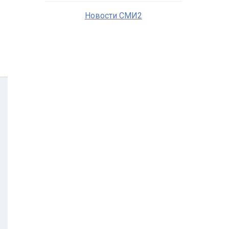
Новости СМИ2