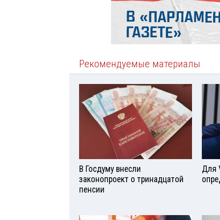
Рекомендуемые материалы
В Госдуму внесли
Для 
законопроект о тринадцатой
опре
пенсии