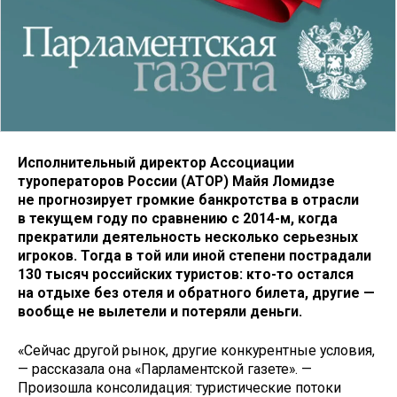
Исполнительный директор Ассоциации
туроператоров России (АТОР) Майя Ломидзе
не прогнозирует громкие банкротства в отрасли
в текущем году по сравнению с 2014-м, когда
прекратили деятельность несколько серьезных
игроков. Тогда в той или иной степени пострадали
130 тысяч российских туристов: кто-то остался
на отдыхе без отеля и обратного билета, другие —
вообще не вылетели и потеряли деньги.
«Сейчас другой рынок, другие конкурентные условия,
— рассказала она «Парламентской газете». —
Произошла консолидация: туристические потоки