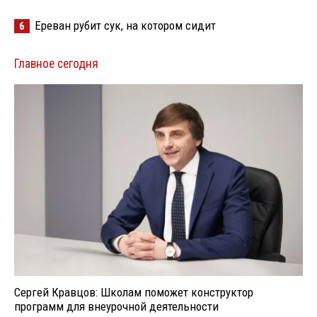
Ереван рубит сук, на котором сидит
6
Главное сегодня
Сергей Кравцов: Школам поможет конструктор
программ для внеурочной деятельности