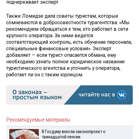
подчеркивает эксперт.
Также Ломидзе дала советы туристам, которые
сомневаются в добросовестности турагентства: «Мы
рекомендуем обращаться к тем, кто работает в сети
крупного оператора. За ними ведется
соответствующий контроль, есть обучение персонала,
специальные финансовые условия». Эксперт
добавляет — если турист опасается обмана, ему
необходимо узнать полное юридическое название
туристического агентства и уточнить у оператора,
работает ли он с таким юрлицом.
Рекомендуемые материалы
В Госдуму внесли законопроект о
тринадцатой пенсии