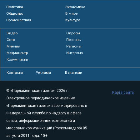
Политика
Экономика
Общество
В мире
Происшествия
Культура
Видео
Опросы
Фото
Персоны
Мнения
Регионы
Медиацентр
Интервью
Колумнисты
Контакты
Реклама
Вакансии
© «Парламентская газета», 2026 г.
Карта сайта
Электронное периодическое издание
«Парламентская газета» зарегистрировано в
Федеральной службе по надзору в сфере
связи, информационных технологий и
массовых коммуникаций (Роскомнадзор) 05
августа 2011 года. 18+