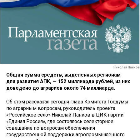
Николай Панков
Общая сумма средств, выделенных регионам
для развития АПК, — 152 миллиарда рублей, из них
доведено до аграриев около 74 миллиарда.
Об этом рассказал сегодня глава Комитета Госдумы
по аграрным вопросам, руководитель проекта
«Российское село» Николай Панков в ЦИК партии
«Единая Россия», где состоялось селекторное
совещание по вопросам обеспечения
государственной поддержки агропромышленного