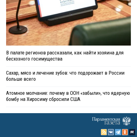
В палате регионов рассказали, как найти хозяина для
бесхозного госимущества
Сахар, мясо и лечение зубов: что подорожает в России
больше всего
Атомное молчание: почему в ООН «забыли», что ядерную
бомбу на Хиросиму сбросили США