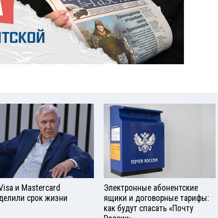
Visа и Mastercard
Электронные абонентские
делили срок жизни
ящики и договорные тарифы:
как будут спасать «Почту