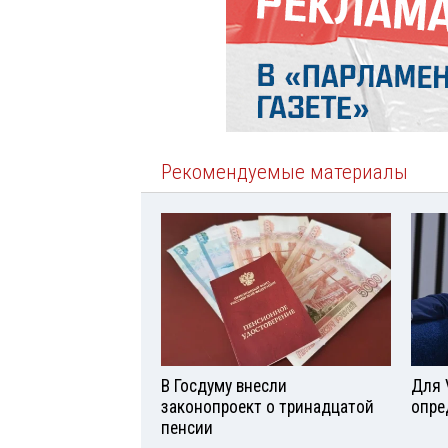
Рекомендуемые материалы
В Госдуму внесли
Для 
законопроект о тринадцатой
опре
пенсии