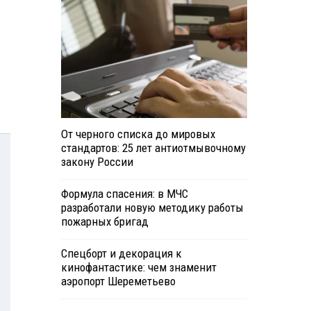
От черного списка до мировых
стандартов: 25 лет антиотмывочному
закону России
Формула спасения: в МЧС
разработали новую методику работы
пожарных бригад
Спецборт и декорация к
кинофантастике: чем знаменит
аэропорт Шереметьево