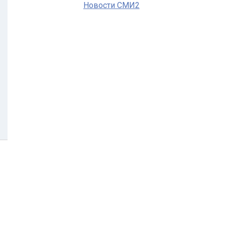
Новости СМИ2