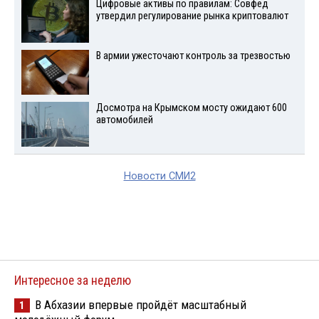
Цифровые активы по правилам: Совфед
утвердил регулирование рынка криптовалют
В армии ужесточают контроль за трезвостью
Досмотра на Крымском мосту ожидают 600
автомобилей
Новости СМИ2
Интересное за неделю
В Абхазии впервые пройдёт масштабный
1