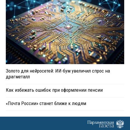
Золото для нейросетей: ИИ-бум увеличил спрос на
драгметалл
Как избежать ошибок при оформлении пенсии
«Почта России» станет ближе к людям