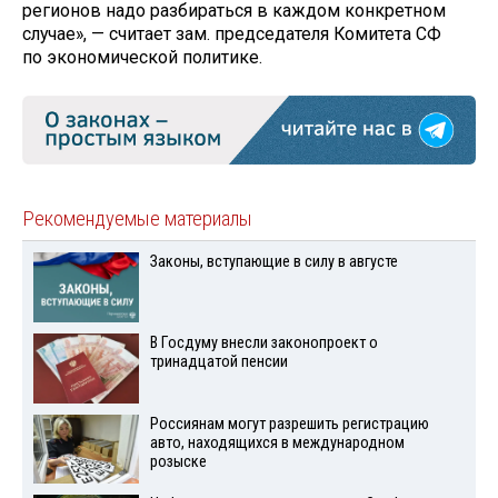
регионов надо разбираться в каждом конкретном
случае», — считает зам. председателя Комитета СФ
по экономической политике.
Рекомендуемые материалы
Законы, вступающие в силу в августе
В Госдуму внесли законопроект о
тринадцатой пенсии
Россиянам могут разрешить регистрацию
авто, находящихся в международном
розыске