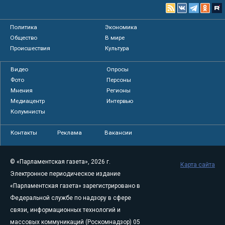
Политика
Экономика
Общество
В мире
Происшествия
Культура
Видео
Опросы
Фото
Персоны
Мнения
Регионы
Медиацентр
Интервью
Колумнисты
Контакты
Реклама
Вакансии
© «Парламентская газета», 2026 г.
Карта сайта
Электронное периодическое издание
«Парламентская газета» зарегистрировано в
Федеральной службе по надзору в сфере
связи, информационных технологий и
массовых коммуникаций (Роскомнадзор) 05