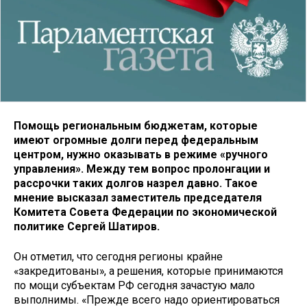
Помощь региональным бюджетам, которые
имеют огромные долги перед федеральным
центром, нужно оказывать в режиме «ручного
управления». Между тем вопрос пролонгации и
рассрочки таких долгов назрел давно. Такое
мнение высказал заместитель председателя
Комитета Совета Федерации по экономической
политике Сергей Шатиров.
Он отметил, что сегодня регионы крайне
«закредитованы», а решения, которые принимаются
по мощи субъектам РФ сегодня зачастую мало
выполнимы. «Прежде всего надо ориентироваться