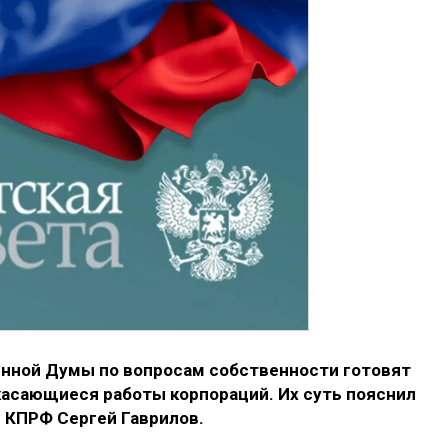
нной Думы по вопросам собственности готовят
касающиеся работы корпораций. Их суть пояснил
и КПРФ Сергей Гаврилов.