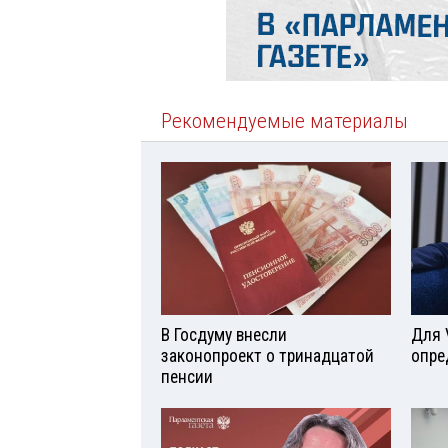
Рекомендуемые материалы
В Госдуму внесли
Для 
законопроект о тринадцатой
опре
пенсии