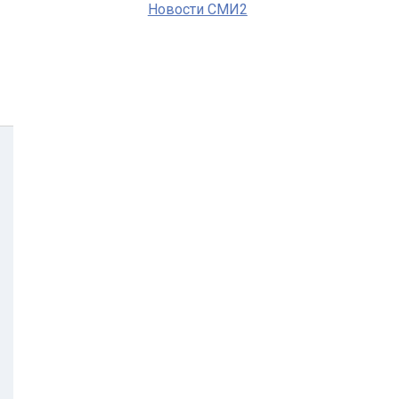
Новости СМИ2