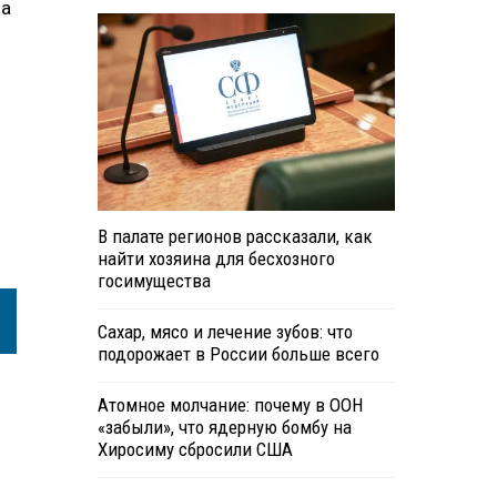
на
В палате регионов рассказали, как
найти хозяина для бесхозного
госимущества
Сахар, мясо и лечение зубов: что
подорожает в России больше всего
Атомное молчание: почему в ООН
«забыли», что ядерную бомбу на
Хиросиму сбросили США