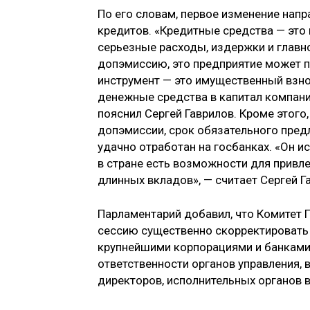
По его словам, первое изменение нап
кредитов. «Кредитные средства — это 
серьезные расходы, издержки и главн
допэмиссию, это предприятие может п
инструмент — это имущественный взно
денежные средства в капитал компании
пояснил Сергей Гаврилов. Кроме этого
допэмиссии, срок обязательного предл
удачно отработан на госбанках. «Он 
в стране есть возможности для привле
длинных вкладов», — считает Сергей Г
Парламентарий добавил, что Комитет 
сессию существенно скорректировать 
крупнейшими корпорациями и банками с
ответственности органов управления, 
директоров, исполнительных органов в