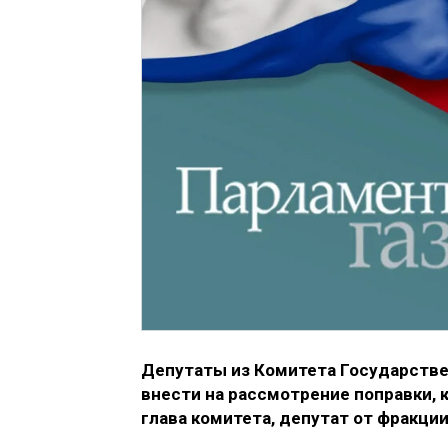
Депутаты из Комитета Государстве
внести на рассмотрение поправки, 
глава комитета, депутат от фракци